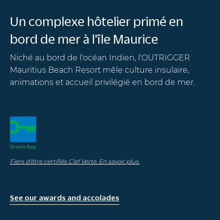
Un complexe hôtelier primé en
bord de mer à l'île Maurice
Niché au bord de l'océan Indien, l'OUTRIGGER
Mauritius Beach Resort mêle culture insulaire,
animations et accueil privilégié en bord de mer.
Fiers d'être certifiés Clef Verte. En savoir plus.
See our awards and accolades