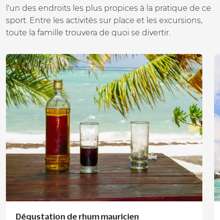
l'un des endroits les plus propices à la pratique de ce
sport. Entre les activités sur place et les excursions,
toute la famille trouvera de quoi se divertir.
Dégustation de rhum mauricien