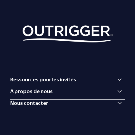
Ressources pour les invités
À propos de nous
Nous contacter