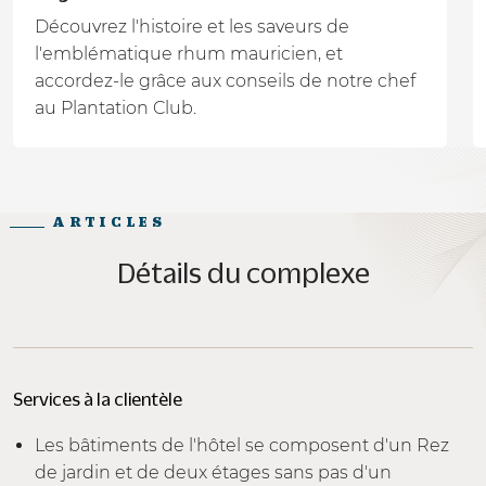
Découvrez l'histoire et les saveurs de
l'emblématique rhum mauricien, et
accordez-le grâce aux conseils de notre chef
au Plantation Club.
ARTICLES
Détails du complexe
Services à la clientèle
Les bâtiments de l'hôtel se composent d'un Rez
de jardin et de deux étages sans pas d'un