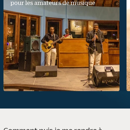
pour les amateurs de musique