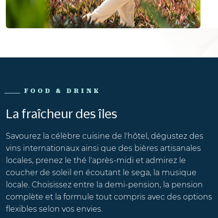
FOOD & DRINK
La fraîcheur des îles
Savourez la célèbre cuisine de l'hôtel, dégustez des
vins internationaux ainsi que des bières artisanales
locales, prenez le thé l'après-midi et admirez le
coucher de soleil en écoutant le
sega
, la musique
locale. Choisissez entre la
demi-pension, la pension
complète et la formule tout compris avec des options
flexibles selon vos envies.