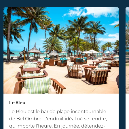
Le Bleu
Le Bleu est le bar de plage incontournable
de Bel Ombre. L'endroit idéal où se rendre,
qu'importe l'heure. En journée, détendez-