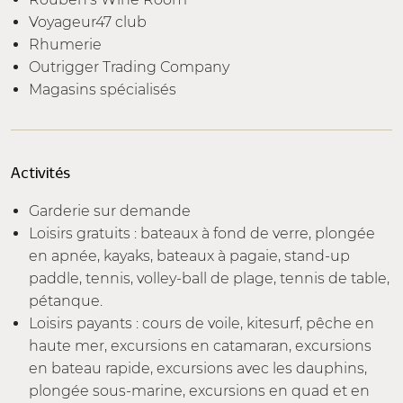
Voyageur47 club
Rhumerie
Outrigger Trading Company
Magasins spécialisés
Activités
Garderie sur demande
Loisirs gratuits : bateaux à fond de verre, plongée
en apnée, kayaks, bateaux à pagaie, stand-up
paddle, tennis, volley-ball de plage, tennis de table,
pétanque.
Loisirs payants : cours de voile, kitesurf, pêche en
haute mer, excursions en catamaran, excursions
en bateau rapide, excursions avec les dauphins,
plongée sous-marine, excursions en quad et en