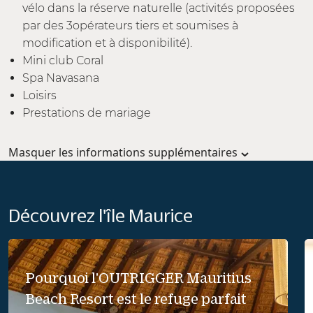
vélo dans la réserve naturelle (activités proposées
par des 3opérateurs tiers et soumises à
modification et à disponibilité).
Mini club Coral
Spa Navasana
Loisirs
Prestations de mariage
Masquer les informations supplémentaires
Découvrez l'île Maurice
Pourquoi l'OUTRIGGER Mauritius
Beach Resort est le refuge parfait