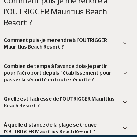
Comment puis-je me rendre à
l'OUTRIGGER Mauritius Beach
Resort ?
Comment puis-je me rendre à l'OUTRIGGER
Mauritius Beach Resort ?
Combien de temps à l'avance dois-je partir
pour l'aéroport depuis l'établissement pour
passer la sécurité en toute sécurité ?
Quelle est l'adresse de l'OUTRIGGER Mauritius
Beach Resort ?
À quelle distance de la plage se trouve
l'OUTRIGGER Mauritius Beach Resort ?