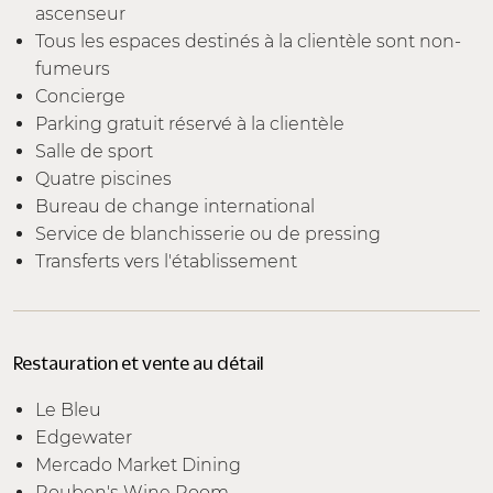
ascenseur
Tous les espaces destinés à la clientèle sont non-
fumeurs
Concierge
Parking gratuit réservé à la clientèle
Salle de sport
Quatre piscines
Bureau de change international
Service de blanchisserie ou de pressing
Transferts vers l'établissement
Restauration et vente au détail
Le Bleu
Edgewater
Mercado Market Dining
Rouben's Wine Room