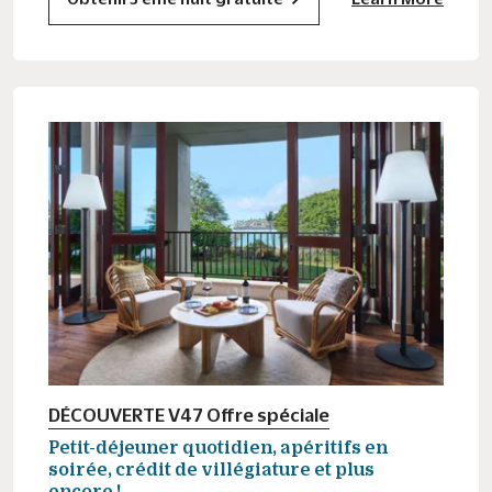
DÉCOUVERTE V47 Offre spéciale
Petit-déjeuner quotidien, apéritifs en
soirée, crédit de villégiature et plus
encore !