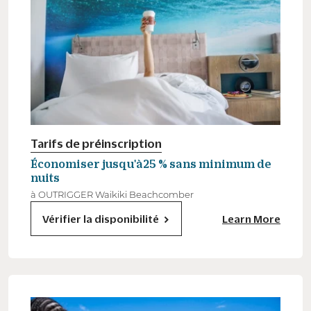
Tarifs de préinscription
Économiser jusqu'à25 % sans minimum de
nuits
à OUTRIGGER Waikiki Beachcomber
Vérifier la disponibilité
Learn More