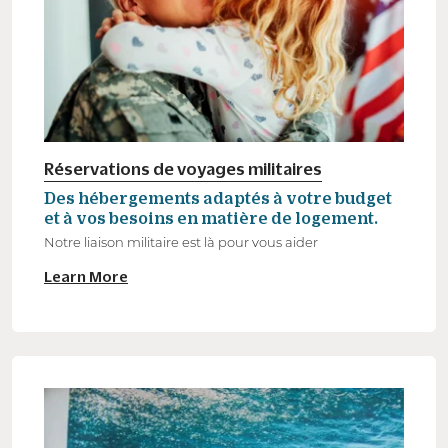
Réservations de voyages militaires
Des hébergements adaptés à votre budget
et à vos besoins en matière de logement.
Notre liaison militaire est là pour vous aider
Learn More