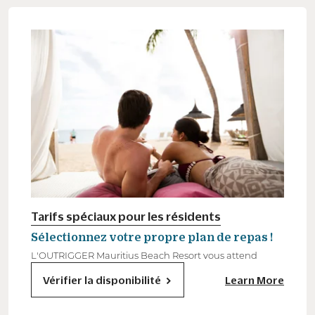
Tarifs spéciaux pour les résidents
Sélectionnez votre propre plan de repas !
L'OUTRIGGER Mauritius Beach Resort vous attend
Vérifier la disponibilité
Learn More