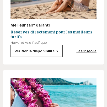
Meilleur tarif garanti
Réservez directement pour les meilleurs
tarifs
Hawaï et Asie-Pacifique
Vérifier la disponibilité
Learn More