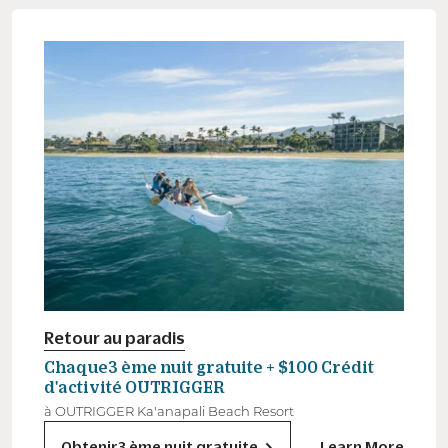
Retour au paradis
Chaque3 ème nuit gratuite + $100 Crédit
d'activité OUTRIGGER
à OUTRIGGER Ka'anapali Beach Resort
Obtenir3 ème nuit gratuite
Learn More