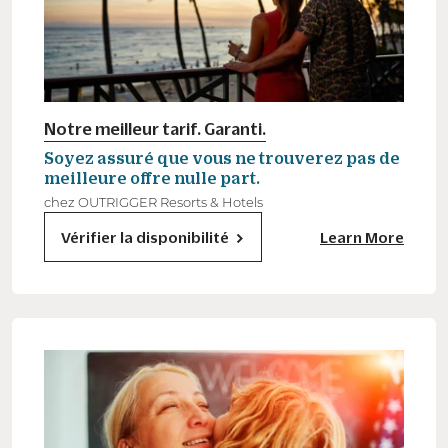
Notre meilleur tarif. Garanti.
Soyez assuré que vous ne trouverez pas de
meilleure offre nulle part.
chez OUTRIGGER Resorts & Hotels
Vérifier la disponibilité
Learn More