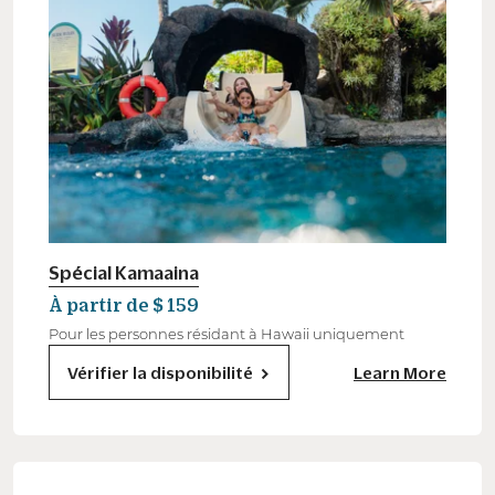
Spécial Kamaaina
À partir de $ 159
Pour les personnes résidant à Hawaii uniquement
Vérifier la disponibilité
Learn More