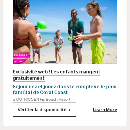
Exclusivité web ! Les enfants mangent
gratuitement
Séjournez et jouez dans le complexe le plus
familial de Coral Coast
à OUTRIGGER Fiji Beach Resort
Vérifier la disponibilité
Learn More