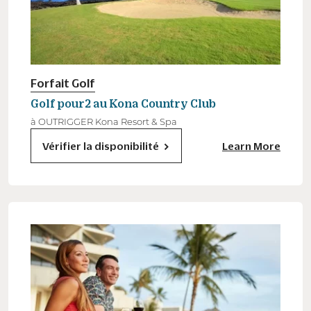
Forfait Golf
Golf pour2 au Kona Country Club
à OUTRIGGER Kona Resort & Spa
Vérifier la disponibilité
Learn More