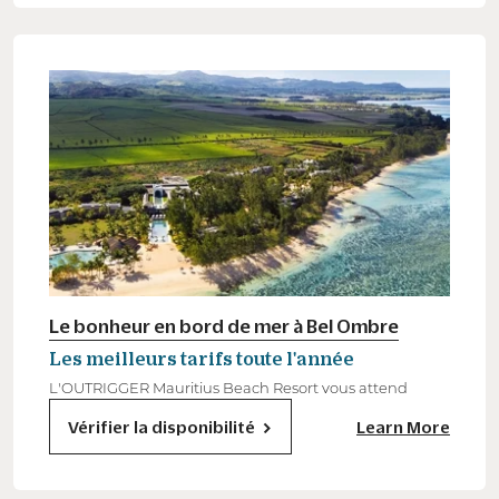
Le bonheur en bord de mer à Bel Ombre
Les meilleurs tarifs toute l'année
L'OUTRIGGER Mauritius Beach Resort vous attend
Vérifier la disponibilité
Learn More