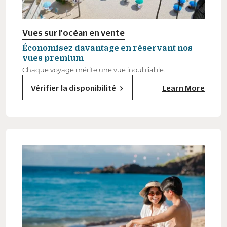
Vues sur l'océan en vente
Économisez davantage en réservant nos
vues premium
Chaque voyage mérite une vue inoubliable.
Vérifier la disponibilité
Learn More