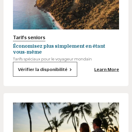
Tarifs seniors
Économisez plus simplement en étant
vous-même
Tarifs spéciaux pour le voyageur mondain
Vérifier la disponibilité
Learn More