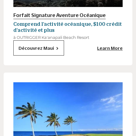
Forfait Signature Aventure Océanique
Comprend l'activité océanique, $100 crédit
d'activité et plus
à OUTRIGGER Ka'anapali Beach Resort
Découvrez Maui
Learn More