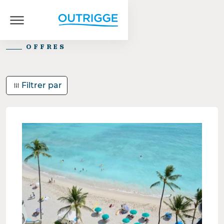
OFFRES
Filtrer par