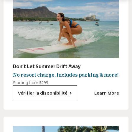
Don’t Let Summer Drift Away
No resort charge, includes parking & more!
Starting from $299
Vérifier la disponibilité
Learn More