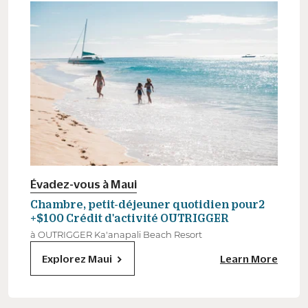
Évadez-vous à Maui
Chambre, petit-déjeuner quotidien pour2
+$100 Crédit d'activité OUTRIGGER
à OUTRIGGER Ka'anapali Beach Resort
Explorez Maui
Learn More