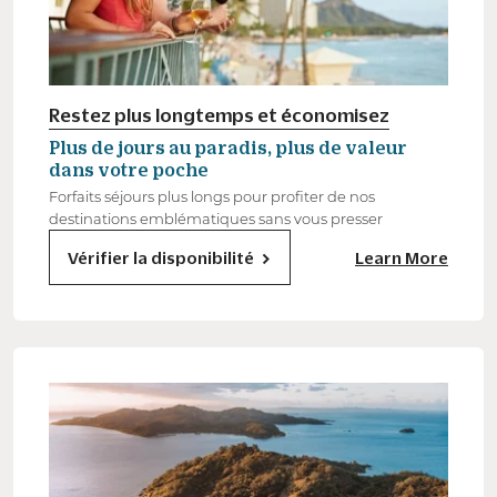
Restez plus longtemps et économisez
Plus de jours au paradis, plus de valeur
dans votre poche
Forfaits séjours plus longs pour profiter de nos
destinations emblématiques sans vous presser
Vérifier la disponibilité
Learn More