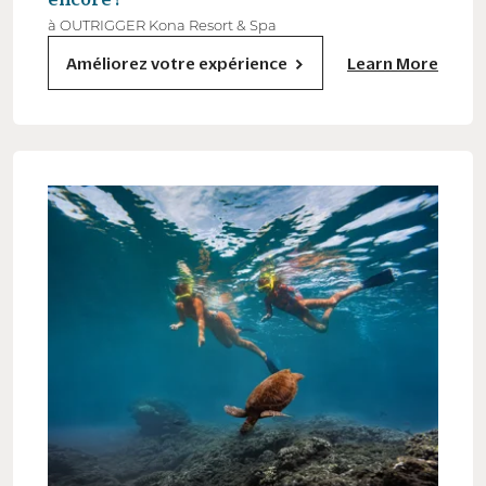
à OUTRIGGER Kona Resort & Spa
Améliorez votre expérience
Learn More