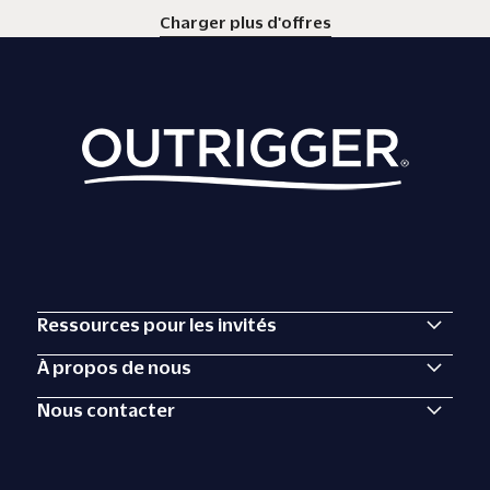
Charger plus d'offres
Ressources pour les invités
À propos de nous
Nous contacter