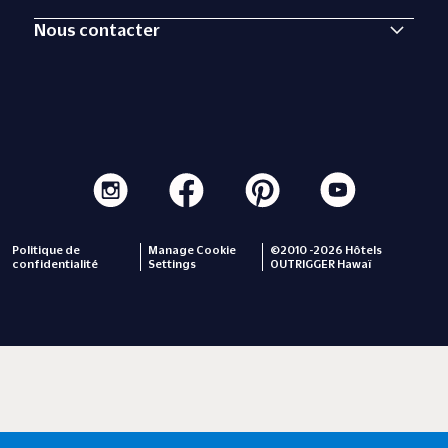
Nous contacter
Politique de
Manage Cookie
©2010 -2026 Hôtels
confidentialité
Settings
OUTRIGGER Hawaï