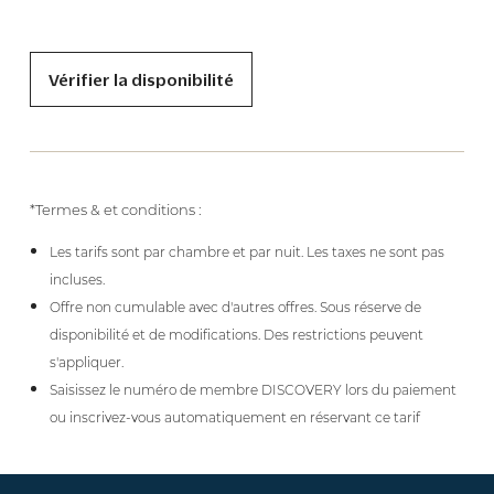
Vérifier la disponibilité
*Termes & et conditions :
Les tarifs sont par chambre et par nuit. Les taxes ne sont pas
incluses.
Offre non cumulable avec d'autres offres. Sous réserve de
disponibilité et de modifications. Des restrictions peuvent
s'appliquer.
Saisissez le numéro de membre DISCOVERY lors du paiement
ou inscrivez-vous automatiquement en réservant ce tarif