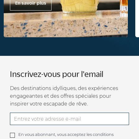
En savoir plus
Inscrivez-vous pour l'email
Des destinations idylliques, des expériences
engageantes et des offres spéciales pour
inspirer votre escapade de rêve.
En vous abonnant, vous acceptez les conditions