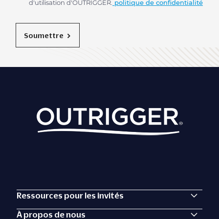
d'utilisation d'OUTRIGGER.
politique de confidentialité
Soumettre
Ressources pour les invités
À propos de nous