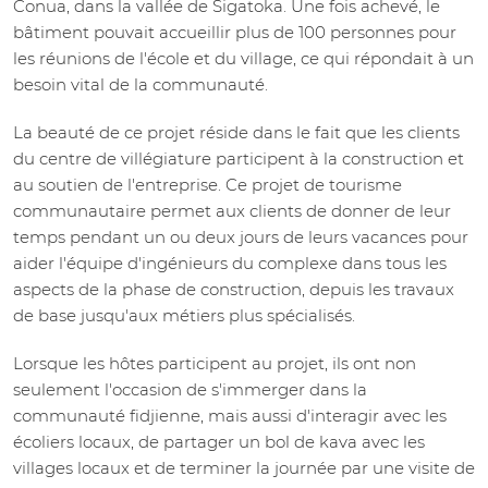
Conua, dans la vallée de Sigatoka. Une fois achevé, le
bâtiment pouvait accueillir plus de 100 personnes pour
les réunions de l'école et du village, ce qui répondait à un
besoin vital de la communauté.
La beauté de ce projet réside dans le fait que les clients
du centre de villégiature participent à la construction et
au soutien de l'entreprise. Ce projet de tourisme
communautaire permet aux clients de donner de leur
temps pendant un ou deux jours de leurs vacances pour
aider l'équipe d'ingénieurs du complexe dans tous les
aspects de la phase de construction, depuis les travaux
de base jusqu'aux métiers plus spécialisés.
Lorsque les hôtes participent au projet, ils ont non
seulement l'occasion de s'immerger dans la
communauté fidjienne, mais aussi d'interagir avec les
écoliers locaux, de partager un bol de kava avec les
villages locaux et de terminer la journée par une visite de