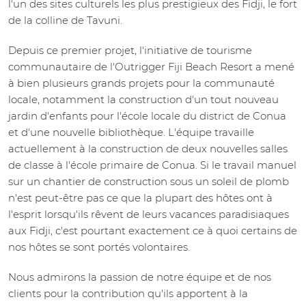
l'un des sites culturels les plus prestigieux des Fidji, le fort
de la colline de Tavuni.
Depuis ce premier projet, l'initiative de tourisme
communautaire de l'Outrigger Fiji Beach Resort a mené
à bien plusieurs grands projets pour la communauté
locale, notamment la construction d'un tout nouveau
jardin d'enfants pour l'école locale du district de Conua
et d'une nouvelle bibliothèque. L'équipe travaille
actuellement à la construction de deux nouvelles salles
de classe à l'école primaire de Conua. Si le travail manuel
sur un chantier de construction sous un soleil de plomb
n'est peut-être pas ce que la plupart des hôtes ont à
l'esprit lorsqu'ils rêvent de leurs vacances paradisiaques
aux Fidji, c'est pourtant exactement ce à quoi certains de
nos hôtes se sont portés volontaires.
Nous admirons la passion de notre équipe et de nos
clients pour la contribution qu'ils apportent à la