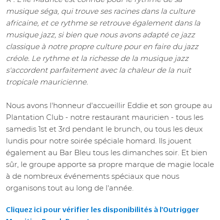
musique séga, qui trouve ses racines dans la culture
africaine, et ce rythme se retrouve également dans la
musique jazz, si bien que nous avons adapté ce jazz
classique à notre propre culture pour en faire du jazz
créole. Le rythme et la richesse de la musique jazz
s'accordent parfaitement avec la chaleur de la nuit
tropicale mauricienne.
Nous avons l'honneur d'accueillir Eddie et son groupe au
Plantation Club - notre restaurant mauricien - tous les
samedis 1st et 3rd pendant le brunch, ou tous les deux
lundis pour notre soirée spéciale homard. Ils jouent
également au Bar Bleu tous les dimanches soir. Et bien
sûr, le groupe apporte sa propre marque de magie locale
à de nombreux événements spéciaux que nous
organisons tout au long de l'année.
Cliquez ici pour vérifier les disponibilités à l'Outrigger