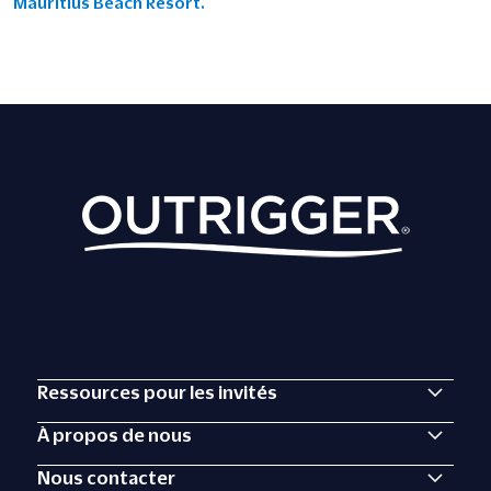
Mauritius Beach Resort.
Ressources pour les invités
À propos de nous
Nous contacter