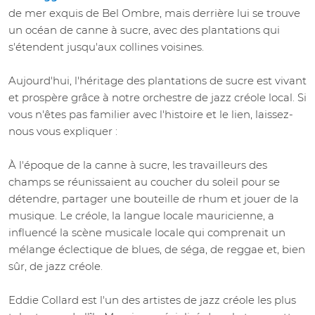
de mer exquis de Bel Ombre, mais derrière lui se trouve
un océan de canne à sucre, avec des plantations qui
s'étendent jusqu'aux collines voisines.
Aujourd'hui, l'héritage des plantations de sucre est vivant
et prospère grâce à notre orchestre de jazz créole local. Si
vous n'êtes pas familier avec l'histoire et le lien, laissez-
nous vous expliquer :
À l'époque de la canne à sucre, les travailleurs des
champs se réunissaient au coucher du soleil pour se
détendre, partager une bouteille de rhum et jouer de la
musique. Le créole, la langue locale mauricienne, a
influencé la scène musicale locale qui comprenait un
mélange éclectique de blues, de séga, de reggae et, bien
sûr, de jazz créole.
Eddie Collard est l'un des artistes de jazz créole les plus