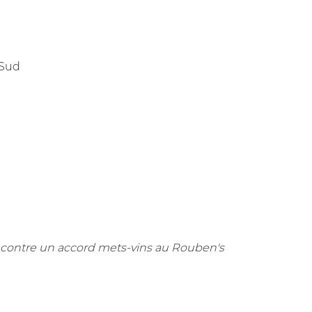
 Sud
contre un accord mets-vins au Rouben's