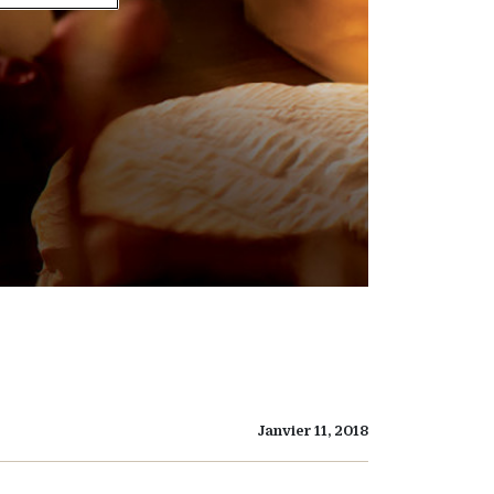
Janvier 11, 2018