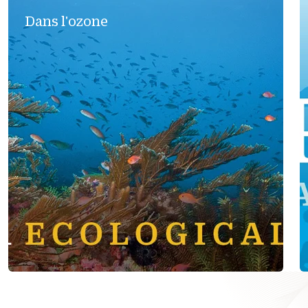
Dans l'ozone