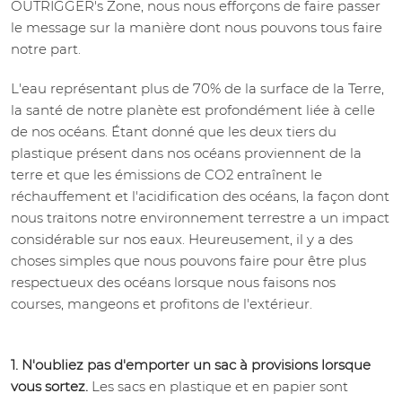
OUTRIGGER's Zone, nous nous efforçons de faire passer
le message sur la manière dont nous pouvons tous faire
notre part.
L'eau représentant plus de 70% de la surface de la Terre,
la santé de notre planète est profondément liée à celle
de nos océans. Étant donné que les deux tiers du
plastique présent dans nos océans proviennent de la
terre et que les émissions de CO2 entraînent le
réchauffement et l'acidification des océans, la façon dont
nous traitons notre environnement terrestre a un impact
considérable sur nos eaux. Heureusement, il y a des
choses simples que nous pouvons faire pour être plus
respectueux des océans lorsque nous faisons nos
courses, mangeons et profitons de l'extérieur.
1. N'oubliez pas d'emporter un sac à provisions lorsque
vous sortez.
Les sacs en plastique et en papier sont