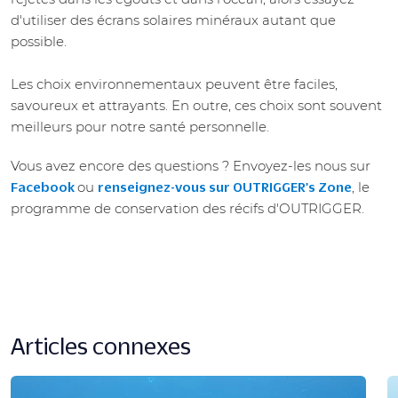
d'utiliser des écrans solaires minéraux autant que
possible.
Les choix environnementaux peuvent être faciles,
savoureux et attrayants. En outre, ces choix sont souvent
meilleurs pour notre santé personnelle.
Vous avez encore des questions ? Envoyez-les nous sur
ou
, le
Facebook
renseignez-vous sur OUTRIGGER's Zone
programme de conservation des récifs d'OUTRIGGER.
Articles connexes