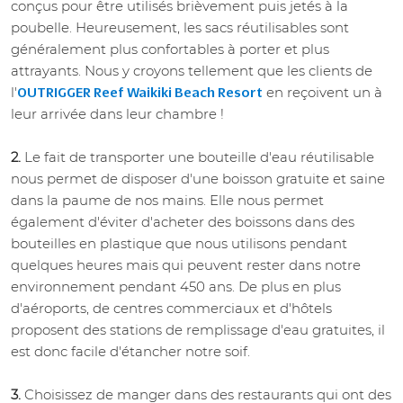
conçus pour être utilisés brièvement puis jetés à la
poubelle. Heureusement, les sacs réutilisables sont
généralement plus confortables à porter et plus
attrayants. Nous y croyons tellement que les clients de
l'
en reçoivent un à
OUTRIGGER Reef Waikiki Beach Resort
leur arrivée dans leur chambre !
2.
Le fait de transporter une bouteille d'eau réutilisable
nous permet de disposer d'une boisson gratuite et saine
dans la paume de nos mains. Elle nous permet
également d'éviter d'acheter des boissons dans des
bouteilles en plastique que nous utilisons pendant
quelques heures mais qui peuvent rester dans notre
environnement pendant 450 ans. De plus en plus
d'aéroports, de centres commerciaux et d'hôtels
proposent des stations de remplissage d'eau gratuites, il
est donc facile d'étancher notre soif.
3.
Choisissez de manger dans des restaurants qui ont des