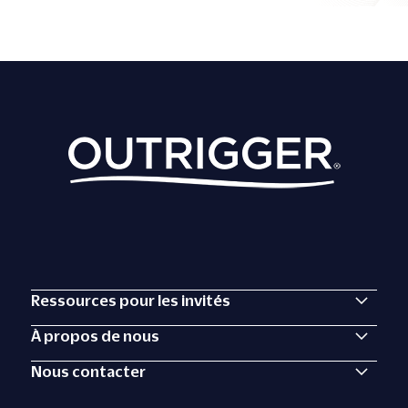
Ressources pour les invités
À propos de nous
Nous contacter