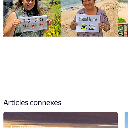
Articles connexes
Histoires d'espoir