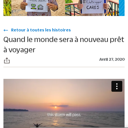
Retour à toutes les histoires
Quand le monde sera à nouveau prêt
à voyager
Avril 27, 2020