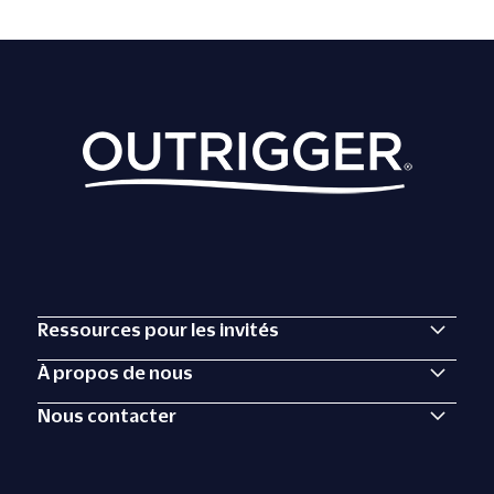
Ressources pour les invités
À propos de nous
Nous contacter