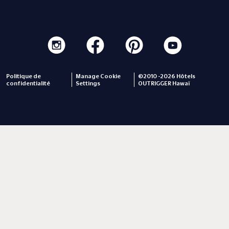
Politique de
Manage Cookie
©2010 -2026 Hôtels
confidentialité
Settings
OUTRIGGER Hawaï