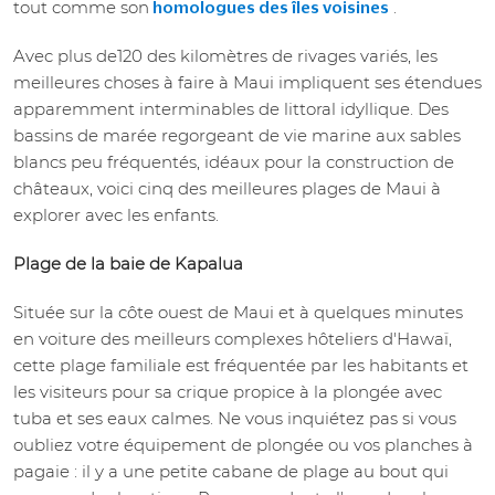
tout comme son
.
homologues des îles voisines
Avec plus de120 des kilomètres de rivages variés, les
meilleures choses à faire à Maui impliquent ses étendues
apparemment interminables de littoral idyllique. Des
bassins de marée regorgeant de vie marine aux sables
blancs peu fréquentés, idéaux pour la construction de
châteaux, voici cinq des meilleures plages de Maui à
explorer avec les enfants.
Plage de la baie de Kapalua
Située sur la côte ouest de Maui et à quelques minutes
en voiture des meilleurs complexes hôteliers d'Hawaï,
cette plage familiale est fréquentée par les habitants et
les visiteurs pour sa crique propice à la plongée avec
tuba et ses eaux calmes. Ne vous inquiétez pas si vous
oubliez votre équipement de plongée ou vos planches à
pagaie : il y a une petite cabane de plage au bout qui