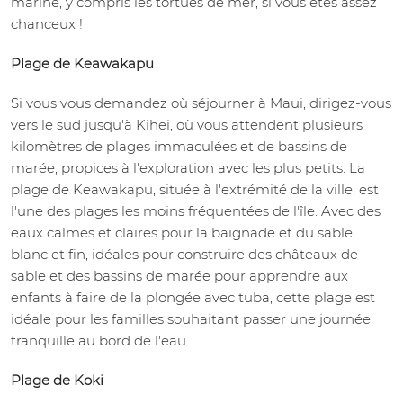
marine, y compris les tortues de mer, si vous êtes assez
chanceux !
Plage de Keawakapu
Si vous vous demandez où séjourner à Maui, dirigez-vous
vers le sud jusqu'à Kihei, où vous attendent plusieurs
kilomètres de plages immaculées et de bassins de
marée, propices à l'exploration avec les plus petits. La
plage de Keawakapu, située à l'extrémité de la ville, est
l'une des plages les moins fréquentées de l'île. Avec des
eaux calmes et claires pour la baignade et du sable
blanc et fin, idéales pour construire des châteaux de
sable et des bassins de marée pour apprendre aux
enfants à faire de la plongée avec tuba, cette plage est
idéale pour les familles souhaitant passer une journée
tranquille au bord de l'eau.
Plage de Koki