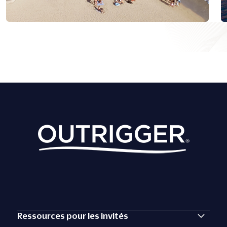
Ressources pour les invités