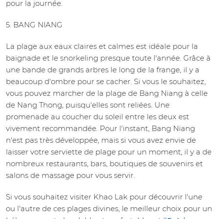
pour la journée.
5. BANG NIANG
La plage aux eaux claires et calmes est idéale pour la
baignade et le snorkeling presque toute l'année. Grâce à
une bande de grands arbres le long de la frange, il y a
beaucoup d'ombre pour se cacher. Si vous le souhaitez,
vous pouvez marcher de la plage de Bang Niang à celle
de Nang Thong, puisqu'elles sont reliées. Une
promenade au coucher du soleil entre les deux est
vivement recommandée. Pour l'instant, Bang Niang
n'est pas très développée, mais si vous avez envie de
laisser votre serviette de plage pour un moment, il y a de
nombreux restaurants, bars, boutiques de souvenirs et
salons de massage pour vous servir.
Si vous souhaitez visiter Khao Lak pour découvrir l'une
ou l'autre de ces plages divines, le meilleur choix pour un