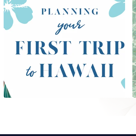
savoir