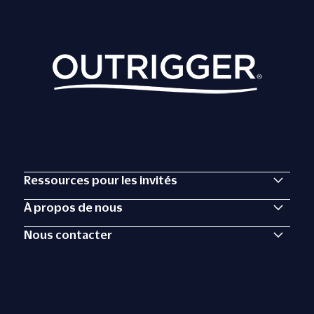
Ressources pour les invités
À propos de nous
Nous contacter