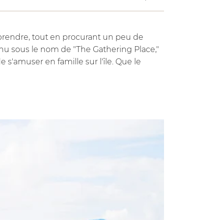
pprendre, tout en procurant un peu de
nnu sous le nom de "The Gathering Place,"
 s'amuser en famille sur l'île. Que le