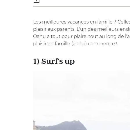
Les meilleures vacances en famille ? Cell
plaisir aux parents. L'un des meilleurs e
Oahu a tout pour plaire, tout au long de l'
plaisir en famille (aloha) commence !
1) Surf's up