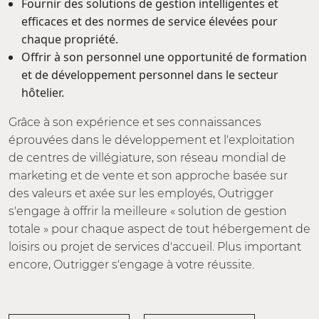
Fournir des solutions de gestion intelligentes et
efficaces et des normes de service élevées pour
chaque propriété.
Offrir à son personnel une opportunité de formation
et de développement personnel dans le secteur
hôtelier.
Grâce à son expérience et ses connaissances
éprouvées dans le développement et l'exploitation
de centres de villégiature, son réseau mondial de
marketing et de vente et son approche basée sur
des valeurs et axée sur les employés, Outrigger
s'engage à offrir la meilleure « solution de gestion
totale » pour chaque aspect de tout hébergement de
loisirs ou projet de services d'accueil. Plus important
encore, Outrigger s'engage à votre réussite.