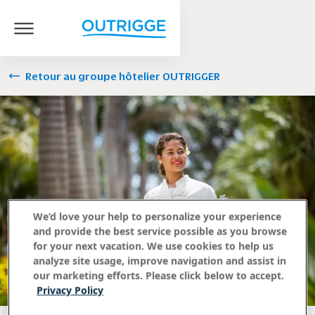
Retour au groupe hôtelier OUTRIGGER
We’d love your help to personalize your experience
and provide the best service possible as you browse
for your next vacation. We use cookies to help us
analyze site usage, improve navigation and assist in
our marketing efforts. Please click below to accept.
Privacy Policy