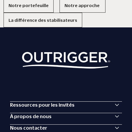
Notre portefeuille
Notre approche
La différence des stabilisateurs
Ressources pour les invités
À propos de nous
Nous contacter