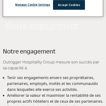
Manage Cookie Settings
Accept Cookies
Notre engagement
Notre engagement
Outrigger Hospitality Group mesure son succès par
sa capacité à :
Tenir ses engagements envers ses propriétaires,
partenaires, employés, invités et les communautés
dans lesquelles elle exerce ses activités.
Améliorer la valeur et maximiser la rentabilité de ses
propres actifs hôteliers et de ceux de ses partenaires.