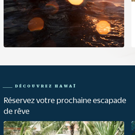
DÉCOUVREZ HAWAÏ
Réservez votre prochaine escapade
de rêve