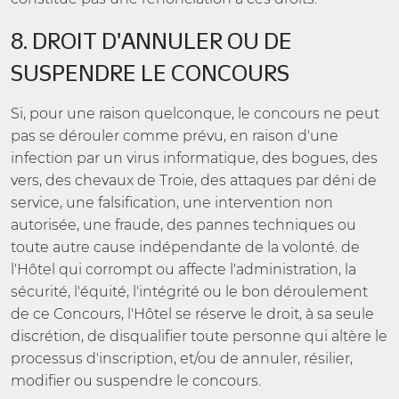
8. DROIT D'ANNULER OU DE
SUSPENDRE LE CONCOURS
Si, pour une raison quelconque, le concours ne peut
pas se dérouler comme prévu, en raison d'une
infection par un virus informatique, des bogues, des
vers, des chevaux de Troie, des attaques par déni de
service, une falsification, une intervention non
autorisée, une fraude, des pannes techniques ou
toute autre cause indépendante de la volonté. de
l'Hôtel qui corrompt ou affecte l'administration, la
sécurité, l'équité, l'intégrité ou le bon déroulement
de ce Concours, l'Hôtel se réserve le droit, à sa seule
discrétion, de disqualifier toute personne qui altère le
processus d'inscription, et/ou de annuler, résilier,
modifier ou suspendre le concours.