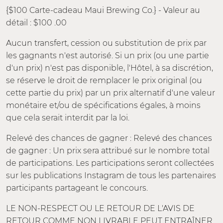
{$100 Carte-cadeau Maui Brewing Co.} - Valeur au
détail : $100 .00
Aucun transfert, cession ou substitution de prix par
les gagnants n'est autorisé. Si un prix (ou une partie
d'un prix) n'est pas disponible, l'Hôtel, à sa discrétion,
se réserve le droit de remplacer le prix original (ou
cette partie du prix) par un prix alternatif d'une valeur
monétaire et/ou de spécifications égales, à moins
que cela serait interdit par la loi.
Relevé des chances de gagner : Relevé des chances
de gagner : Un prix sera attribué sur le nombre total
de participations. Les participations seront collectées
sur les publications Instagram de tous les partenaires
participants partageant le concours.
LE NON-RESPECT OU LE RETOUR DE L'AVIS DE
RETOUR COMME NON LIVRABLE PEUT ENTRAÎNER