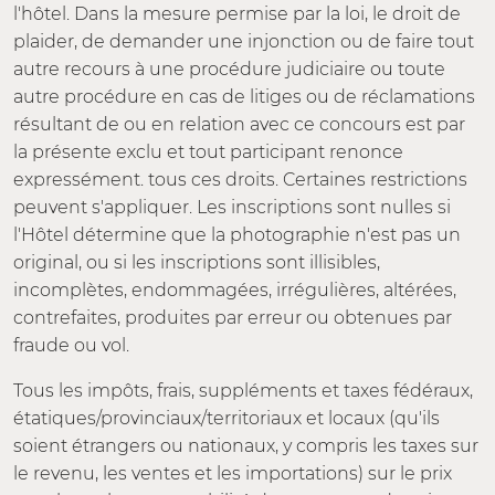
l'hôtel. Dans la mesure permise par la loi, le droit de
plaider, de demander une injonction ou de faire tout
autre recours à une procédure judiciaire ou toute
autre procédure en cas de litiges ou de réclamations
résultant de ou en relation avec ce concours est par
la présente exclu et tout participant renonce
expressément. tous ces droits. Certaines restrictions
peuvent s'appliquer. Les inscriptions sont nulles si
l'Hôtel détermine que la photographie n'est pas un
original, ou si les inscriptions sont illisibles,
incomplètes, endommagées, irrégulières, altérées,
contrefaites, produites par erreur ou obtenues par
fraude ou vol.
Tous les impôts, frais, suppléments et taxes fédéraux,
étatiques/provinciaux/territoriaux et locaux (qu'ils
soient étrangers ou nationaux, y compris les taxes sur
le revenu, les ventes et les importations) sur le prix