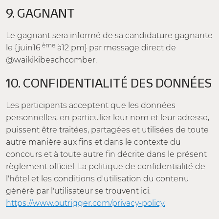
9. GAGNANT
Le gagnant sera informé de sa candidature gagnante
ème
le {juin16
à12 pm} par message direct de
@waikikibeachcomber.
10. CONFIDENTIALITÉ DES DONNÉES
Les participants acceptent que les données
personnelles, en particulier leur nom et leur adresse,
puissent être traitées, partagées et utilisées de toute
autre manière aux fins et dans le contexte du
concours et à toute autre fin décrite dans le présent
règlement officiel. La politique de confidentialité de
l'hôtel et les conditions d'utilisation du contenu
généré par l'utilisateur se trouvent ici.
https://www.outrigger.com/privacy-policy.