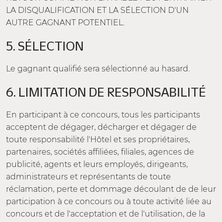
LA DISQUALIFICATION ET LA SÉLECTION D'UN
AUTRE GAGNANT POTENTIEL.
5. SÉLECTION
Le gagnant qualifié sera sélectionné au hasard.
6. LIMITATION DE RESPONSABILITÉ
En participant à ce concours, tous les participants
acceptent de dégager, décharger et dégager de
toute responsabilité l'Hôtel et ses propriétaires,
partenaires, sociétés affiliées, filiales, agences de
publicité, agents et leurs employés, dirigeants,
administrateurs et représentants de toute
réclamation, perte et dommage découlant de de leur
participation à ce concours ou à toute activité liée au
concours et de l'acceptation et de l'utilisation, de la