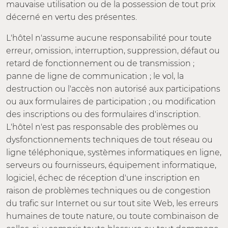
mauvaise utilisation ou de la possession de tout prix
décerné en vertu des présentes.
L'hôtel n'assume aucune responsabilité pour toute
erreur, omission, interruption, suppression, défaut ou
retard de fonctionnement ou de transmission ;
panne de ligne de communication ; le vol, la
destruction ou l'accès non autorisé aux participations
ou aux formulaires de participation ; ou modification
des inscriptions ou des formulaires d'inscription.
L'hôtel n'est pas responsable des problèmes ou
dysfonctionnements techniques de tout réseau ou
ligne téléphonique, systèmes informatiques en ligne,
serveurs ou fournisseurs, équipement informatique,
logiciel, échec de réception d'une inscription en
raison de problèmes techniques ou de congestion
du trafic sur Internet ou sur tout site Web, les erreurs
humaines de toute nature, ou toute combinaison de