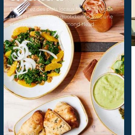
Découvrez des plats locaux frais de la ferme
et de la musique live quotidienne avec une
vue imprenable sur Diamond Head.