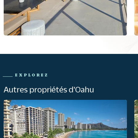
EXPLOREZ
Autres propriétés d'Oahu