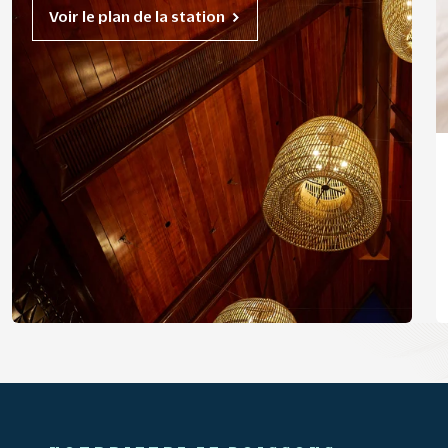
Voir le plan de la station