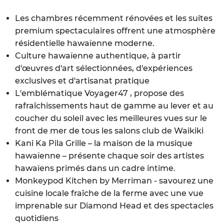
Les chambres récemment rénovées et les suites
premium spectaculaires offrent une atmosphère
résidentielle hawaïenne moderne.
Culture hawaïenne authentique, à partir
d'œuvres d'art sélectionnées, d'expériences
exclusives et d'artisanat pratique
L'emblématique Voyager47 , propose des
rafraîchissements haut de gamme au lever et au
coucher du soleil avec les meilleures vues sur le
front de mer de tous les salons club de Waikiki
Kani Ka Pila Grille – la maison de la musique
hawaïenne – présente chaque soir des artistes
hawaïens primés dans un cadre intime.
Monkeypod Kitchen by Merriman - savourez une
cuisine locale fraîche de la ferme avec une vue
imprenable sur Diamond Head et des spectacles
quotidiens