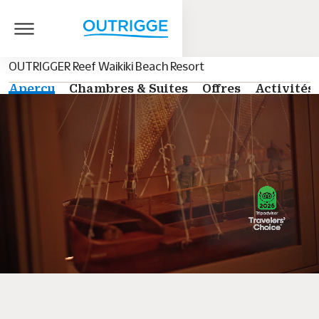
OUTRIGGER Reef Waikiki Beach Resort
Aperçu
Chambres & Suites
Offres
Activités