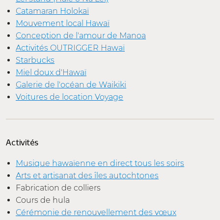
Catamaran Holokaï
Mouvement local Hawaï
Conception de l'amour de Manoa
Activités OUTRIGGER Hawaï
Starbucks
Miel doux d'Hawaï
Galerie de l'océan de Waikiki
Voitures de location Voyage
Activités
Musique hawaïenne en direct tous les soirs
Arts et artisanat des îles autochtones
Fabrication de colliers
Cours de hula
Cérémonie de renouvellement des vœux