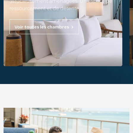
astucieusement aménagées. Un espace de
ressourcement et de détente.
Voir toutes les chambres