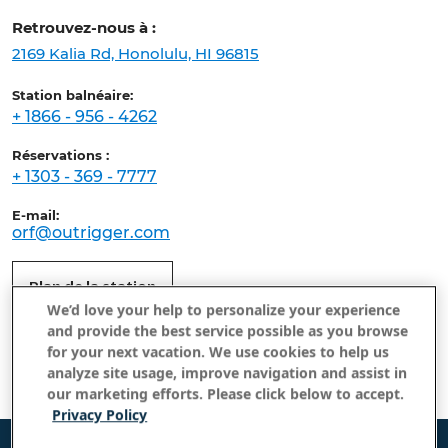
Retrouvez-nous à :
2169 Kalia Rd, Honolulu, HI 96815
Station balnéaire:
+ 1866 - 956 - 4262
Réservations :
+ 1303 - 369 - 7777
E-mail:
orf@outrigger.com
Plan de la station
We’d love your help to personalize your experience
and provide the best service possible as you browse
for your next vacation. We use cookies to help us
analyze site usage, improve navigation and assist in
our marketing efforts. Please click below to accept.
Privacy Policy