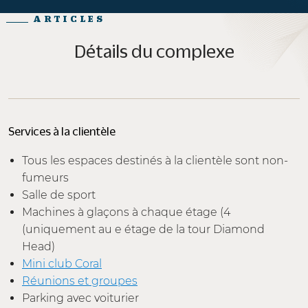
ARTICLES
Détails du complexe
Services à la clientèle
Tous les espaces destinés à la clientèle sont non-
fumeurs
Salle de sport
Machines à glaçons à chaque étage (4
(uniquement au e étage de la tour Diamond
Head)
Mini club Coral
Réunions et groupes
Parking avec voiturier