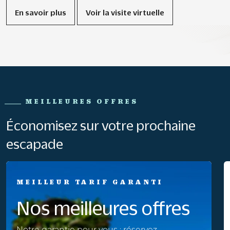
En savoir plus
Voir la visite virtuelle
MEILLEURES OFFRES
Économisez sur votre prochaine
escapade
MEILLEUR TARIF GARANTI
Nos meilleures offres
Notre garantie pour vous : réservez