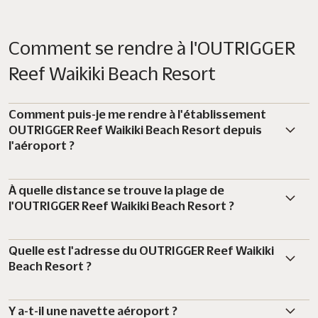
Comment se rendre à l'OUTRIGGER
Reef Waikiki Beach Resort
Comment puis-je me rendre à l'établissement
OUTRIGGER Reef Waikiki Beach Resort depuis
l'aéroport ?
À quelle distance se trouve la plage de
l'OUTRIGGER Reef Waikiki Beach Resort ?
Quelle est l'adresse du OUTRIGGER Reef Waikiki
Beach Resort ?
Y a-t-il une navette aéroport ?