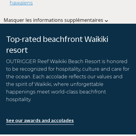
hawaïens
Masquer les informations supplémentaires
Top-rated beachfront Waikiki
resort
OUTRIGGER Reef Waikiki Beach Resort is honored
to be recognized for hospitality, culture and care for
the ocean. Each accolade reflects our values and
the spirit of Waikiki, where unforgettable
happenings meet world-class beachfront
hospitality.
See our awards and accolades