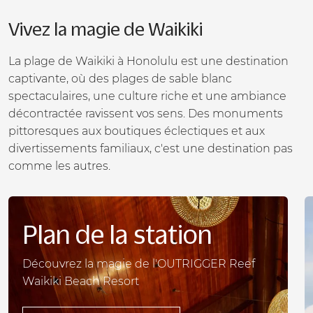
Vivez la magie de Waikiki
La plage de Waikiki à Honolulu est une destination
captivante, où des plages de sable blanc
spectaculaires, une culture riche et une ambiance
décontractée ravissent vos sens. Des monuments
pittoresques aux boutiques éclectiques et aux
divertissements familiaux, c'est une destination pas
comme les autres.
Plan de la station
Découvrez la magie de l'OUTRIGGER Reef
Waikiki Beach Resort