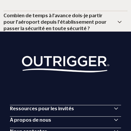
Combien de temps à l'avance dois-je partir
pour l'aéroport depuis l'établissement pour
passer la sécurité en toute sécurité ?
Ressources pour les invités
À propos de nous