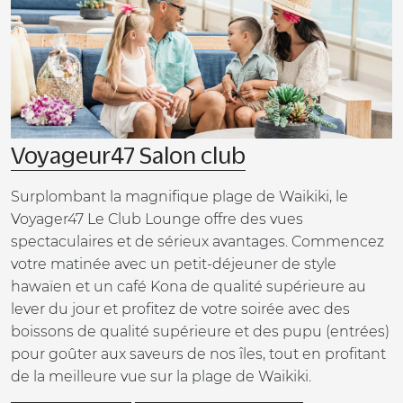
Voyageur47 Salon club
Surplombant la magnifique plage de Waikiki, le
Voyager47 Le Club Lounge offre des vues
spectaculaires et de sérieux avantages. Commencez
votre matinée avec un petit-déjeuner de style
hawaïen et un café Kona de qualité supérieure au
lever du jour et profitez de votre soirée avec des
boissons de qualité supérieure et des pupu (entrées)
pour goûter aux saveurs de nos îles, tout en profitant
de la meilleure vue sur la plage de Waikiki.