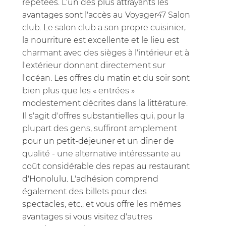
répétées. L'un des plus attrayants les
avantages sont l'accès au Voyager47 Salon
club. Le salon club a son propre cuisinier,
la nourriture est excellente et le lieu est
charmant avec des sièges à l'intérieur et à
l'extérieur donnant directement sur
l'océan. Les offres du matin et du soir sont
bien plus que les « entrées »
modestement décrites dans la littérature.
Il s'agit d'offres substantielles qui, pour la
plupart des gens, suffiront amplement
pour un petit-déjeuner et un dîner de
qualité - une alternative intéressante au
coût considérable des repas au restaurant
d'Honolulu. L'adhésion comprend
également des billets pour des
spectacles, etc., et vous offre les mêmes
avantages si vous visitez d'autres