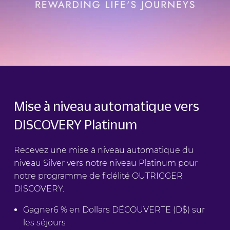
Mise à niveau automatique vers
DISCOVERY Platinum
Recevez une mise à niveau automatique du
niveau Silver vers notre niveau Platinum pour
notre programme de fidélité OUTRIGGER
DISCOVERY.
Gagner6 % en Dollars DÉCOUVERTE (D$) sur
les séjours