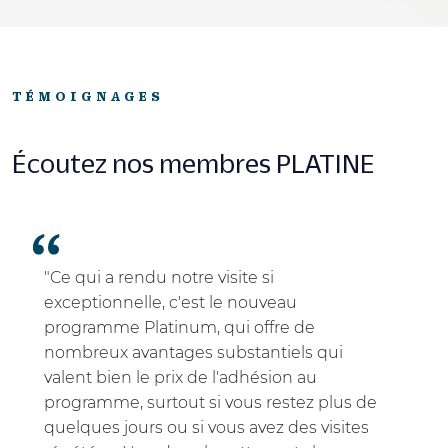
TÉMOIGNAGES
Écoutez nos membres PLATINE
"Ce qui a rendu notre visite si
exceptionnelle, c'est le nouveau
programme Platinum, qui offre de
nombreux avantages substantiels qui
valent bien le prix de l'adhésion au
programme, surtout si vous restez plus de
quelques jours ou si vous avez des visites