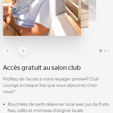
Accès gratuit au salon club
Profitez de l'accès à notre Voyager primé47 Club
Lounge à chaque fois que vous séjournez chez
nous.*
Bouchées de petit-déjeuner local avec jus de fruits
frais, cafés et mimosas d'origine locale