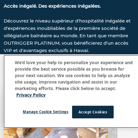
Accès inégalé. Des expériences inégalées.
Découvrez le niveau supérieur d'hospitalité inégalée et
d'expériences inoubliables de la première société de
villégiature balnéaire au monde. En tant que membre
OUTRIGGER PLATINUM, vous bénéficierez d'un accès
VIP et d'avantages exclusifs à Hawaï.
We’d love your help to personalize your experience and
provide the best service possible as you browse for
your next vacation. We use cookies to help us analyze
site usage, improve navigation and assist in our
marketing efforts. Please click below to accept.
Privacy Policy
Manage Cookie Settings
Accept Cookies