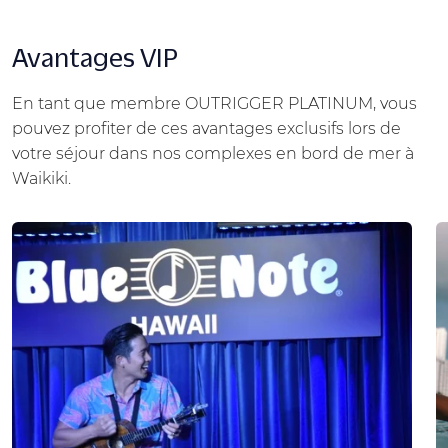
Avantages VIP
En tant que membre OUTRIGGER PLATINUM, vous
pouvez profiter de ces avantages exclusifs lors de
votre séjour dans nos complexes en bord de mer à
Waikiki.