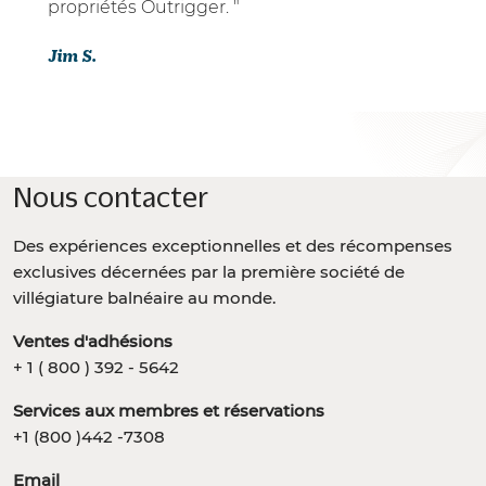
propriétés Outrigger. "
Jim S.
Nous contacter
Des expériences exceptionnelles et des récompenses
exclusives décernées par la première société de
villégiature balnéaire au monde.
Ventes d'adhésions
+ 1 ( 800 ) 392 - 5642
Services aux membres et réservations
+1 (800 )442 -7308
Email