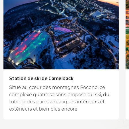
Station de ski de Camelback
Situé au cœur des montagnes Pocono, ce
complexe quatre saisons propose du ski, du
tubing, des parcs aquatiques intérieurs et
extérieurs et bien plus encore.