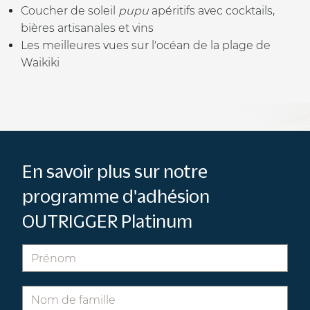
Coucher de soleil
pupu
apéritifs avec cocktails,
bières artisanales et vins
Les meilleures vues sur l'océan de la plage de
Waikiki
En savoir plus sur notre
programme d'adhésion
OUTRIGGER Platinum