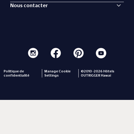
Nous contacter
Politique de
Manage Cookie
©2010 -2026 Hôtels
confidentialité
Settings
OUTRIGGER Hawaï