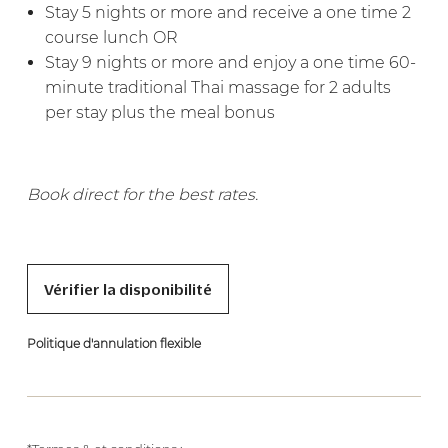
Stay 5 nights or more and receive a one time 2
course lunch OR
Stay 9 nights or more and enjoy a one time 60-
minute traditional Thai massage for 2 adults
per stay plus the meal bonus
Book direct for the best rates.
Vérifier la disponibilité
Politique d'annulation flexible