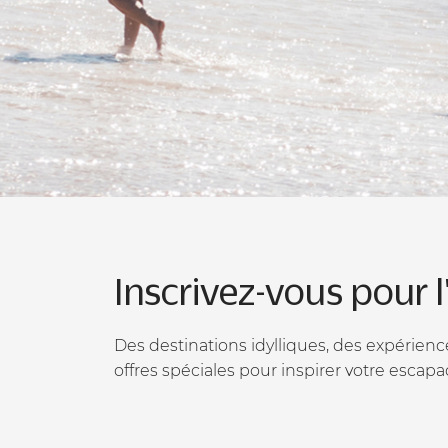
Inscrivez-vous pour l
Des destinations idylliques, des expérien
offres spéciales pour inspirer votre escapa