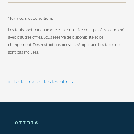
*Termes & et conditions :
Les tarifs sont par chambre et par nuit. Ne peut pas être combiné
avec d'autres offres. Sous réserve de disponibilité et de
changement. Des restrictions peuvent s'appliquer. Les taxes ne
sont pas incluses.
Retour à toutes les offres
OFFRES