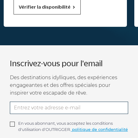
Vérifier la disponibilité
Inscrivez-vous pour l'email
Des destinations idylliques, des expériences
engageantes et des offres spéciales pour
inspirer votre escapade de rêve.
En vous abonnant, vous acceptez les conditions
d'utilisation d'OUTRIGGER.
politique de confidentialité