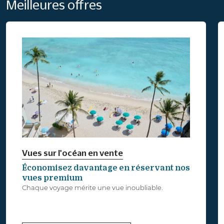
Meilleures offres
Vues sur l'océan en vente
Économisez davantage en réservant nos
vues premium
Chaque voyage mérite une vue inoubliable.