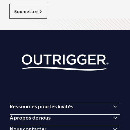
Soumettre
Ressources pour les invités
À propos de nous
Nous contacter