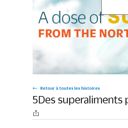
Retour à toutes les histoires
5Des superaliments 