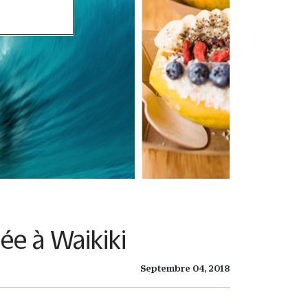
e à Waikiki
Septembre 04, 2018