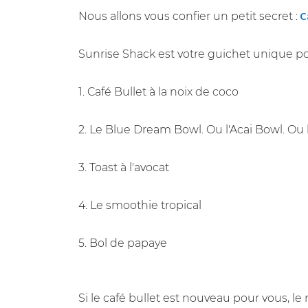
Nous allons vous confier un petit secret :
Ca
Sunrise Shack est votre guichet unique po
1. Café Bullet à la noix de coco
2. Le Blue Dream Bowl. Ou l'Acai Bowl. Ou
3. Toast à l'avocat
4. Le smoothie tropical
5. Bol de papaye
Si le café bullet est nouveau pour vous, 