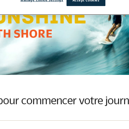
Accept Cookies
pour commencer votre journé