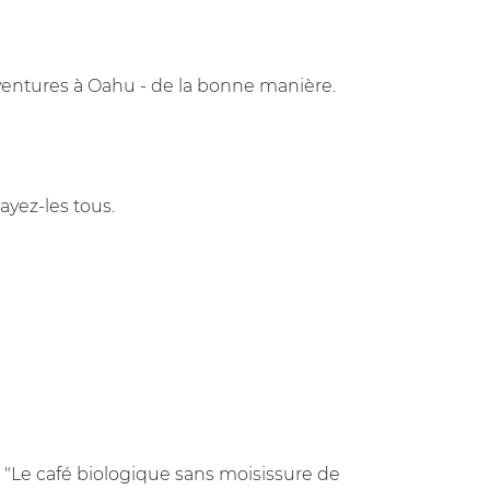
aventures à Oahu - de la bonne manière.
ayez-les tous.
 "Le café biologique sans moisissure de