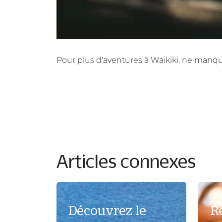
Pour plus d'aventures à Waikiki, ne manq
Articles connexes
Découvrez le
R