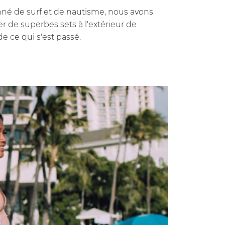
né de surf et de nautisme, nous avons
er de superbes sets à l'extérieur de
e ce qui s'est passé.