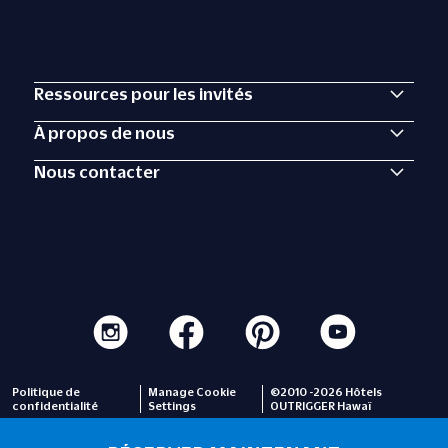
Ressources pour les invités
À propos de nous
Nous contacter
Politique de
Manage Cookie
©2010 -2026 Hôtels
confidentialité
Settings
OUTRIGGER Hawaï