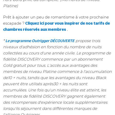
Platine)
Prêt à ajouter un peu de romantisme à votre prochaine
escapade ?
Cliquez ici pour vous inspirer de nos tarifs de
.
chambres réservés aux membres
*
propose trois
Le programme Outrigger DÉCOUVERTE
niveaux d'adhésion en fonction du nombre de nuits
collectées au cours d'une année civile. Le programme de
fidélité DISCOVERY commence par un abonnement
Gold gratuit pour tous. L'accès aux avantages des
membres de niveau Platine commence à l'accumulation
de10 + nuits, tandis que les avantages du niveau Black
peuvent être utilisés après30 + les nuits sont
accumulées. Une fois qu'un niveau élite est atteint, les
membres de fidélité DISCOVERY gagnent également
des récompenses d'expérience locale supplémentaires
lorsqu'ils séjournent dans différentes marques de
l'alliance Outrigger.