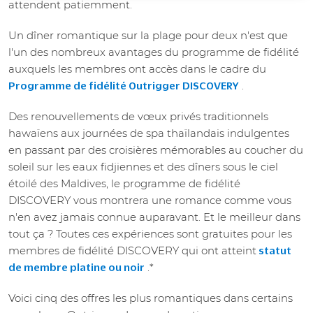
attendent patiemment.
Un dîner romantique sur la plage pour deux n'est que
l'un des nombreux avantages du programme de fidélité
auxquels les membres ont accès dans le cadre du
.
Programme de fidélité Outrigger DISCOVERY
Des renouvellements de vœux privés traditionnels
hawaïens aux journées de spa thaïlandais indulgentes
en passant par des croisières mémorables au coucher du
soleil sur les eaux fidjiennes et des dîners sous le ciel
étoilé des Maldives, le programme de fidélité
DISCOVERY vous montrera une romance comme vous
n'en avez jamais connue auparavant. Et le meilleur dans
tout ça ? Toutes ces expériences sont gratuites pour les
membres de fidélité DISCOVERY qui ont atteint
statut
.*
de membre platine ou noir
Voici cinq des offres les plus romantiques dans certains