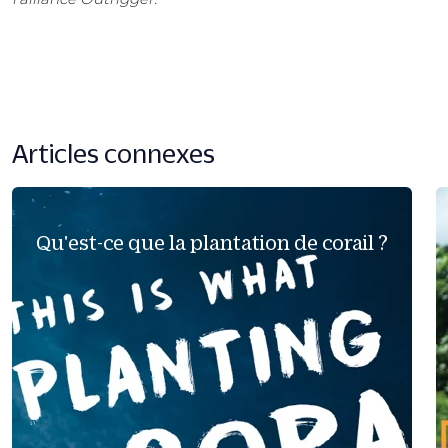
Articles connexes
Qu'est-ce que la plantation de corail ?