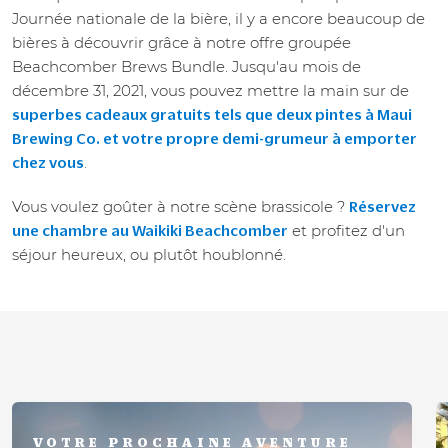
Journée nationale de la bière, il y a encore beaucoup de
bières à découvrir grâce à notre offre groupée
Beachcomber Brews Bundle. Jusqu'au mois de
décembre 31, 2021, vous pouvez mettre la main sur de
superbes cadeaux gratuits tels que deux pintes à Maui
Brewing Co. et votre propre demi-grumeur à emporter
.
chez vous
Vous voulez goûter à notre scène brassicole ?
Réservez
et profitez d'un
une chambre au Waikiki Beachcomber
séjour heureux, ou plutôt houblonné.
VOTRE PROCHAINE AVENTURE