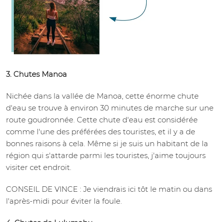
3. Chutes Manoa
Nichée dans la vallée de Manoa, cette énorme chute
d'eau se trouve à environ 30 minutes de marche sur une
route goudronnée. Cette chute d'eau est considérée
comme l'une des préférées des touristes, et il y a de
bonnes raisons à cela. Même si je suis un habitant de la
région qui s'attarde parmi les touristes, j'aime toujours
visiter cet endroit.
CONSEIL DE VINCE : Je viendrais ici tôt le matin ou dans
l'après-midi pour éviter la foule.