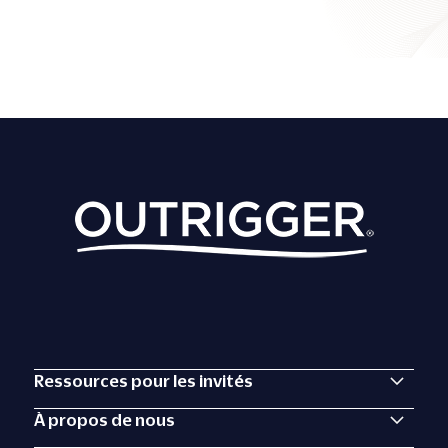
Ressources pour les invités
À propos de nous