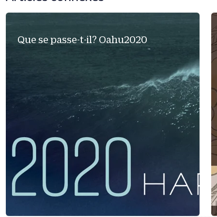
Que se passe-t-il? Oahu2020