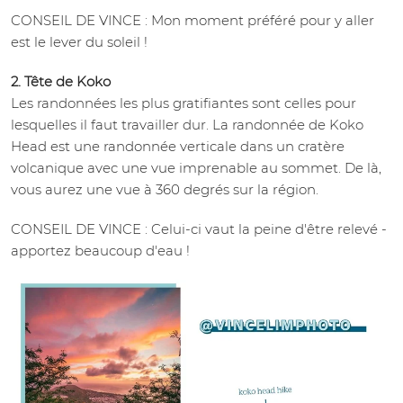
CONSEIL DE VINCE : Mon moment préféré pour y aller
est le lever du soleil !
2. Tête de Koko
Les randonnées les plus gratifiantes sont celles pour
lesquelles il faut travailler dur. La randonnée de Koko
Head est une randonnée verticale dans un cratère
volcanique avec une vue imprenable au sommet. De là,
vous aurez une vue à 360 degrés sur la région.
CONSEIL DE VINCE : Celui-ci vaut la peine d'être relevé -
apportez beaucoup d'eau !