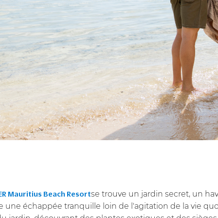
se trouve un jardin secret, un h
R Mauritius Beach Resort
re une échappée tranquille loin de l'agitation de la vie qu