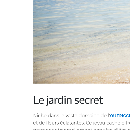
Le jardin secret
Niché dans le vaste domaine de l'
OUTRIGGE
et de fleurs éclatantes. Ce joyau caché off