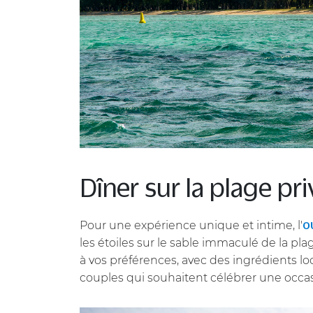
Dîner sur la plage pr
Pour une expérience unique et intime, l'
O
les étoiles sur le sable immaculé de la p
à vos préférences, avec des ingrédients loc
couples qui souhaitent célébrer une occa