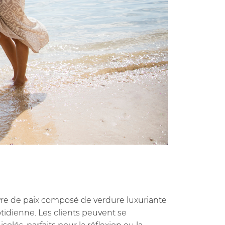
avre de paix composé de verdure luxuriante
otidienne. Les clients peuvent se