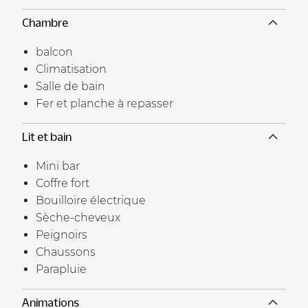
Chambre
balcon
Climatisation
Salle de bain
Fer et planche à repasser
Lit et bain
Mini bar
Coffre fort
Bouilloire électrique
Sèche-cheveux
Peignoirs
Chaussons
Parapluie
Animations