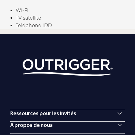
Wi-Fi.
TV satellite
Téléphone IDD
Ressources pour les invités
À propos de nous