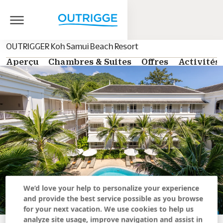
OUTRIGGER Koh Samui Beach Resort
Aperçu
Chambres & Suites
Offres
Activités
We’d love your help to personalize your experience
and provide the best service possible as you browse
for your next vacation. We use cookies to help us
analyze site usage, improve navigation and assist in