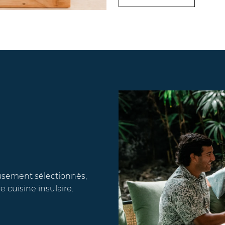
eusement sélectionnés,
e cuisine insulaire.