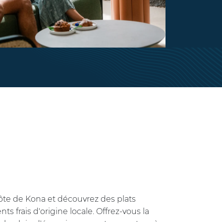
ôte de Kona et découvrez des plats
s frais d'origine locale. Offrez-vous la