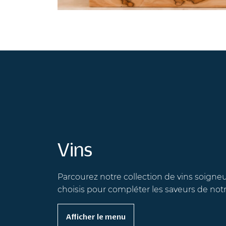
Vins
Parcourez notre collection de vins soign
choisis pour compléter les saveurs de notr
Afficher le menu