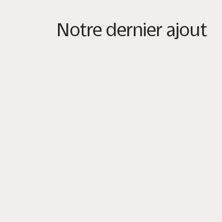
Notre dernier ajout