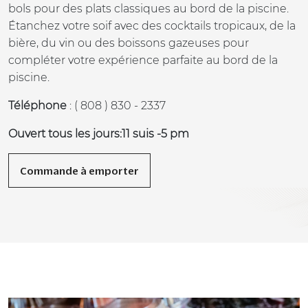
bols pour des plats classiques au bord de la piscine.
Étanchez votre soif avec des cocktails tropicaux, de la
bière, du vin ou des boissons gazeuses pour
compléter votre expérience parfaite au bord de la
piscine.
Téléphone
: ( 808 ) 830 - 2337
Ouvert tous les jours:11 suis -5 pm
Commande à emporter