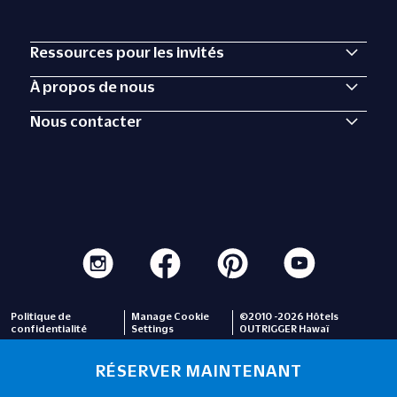
Ressources pour les invités
À propos de nous
Nous contacter
Politique de
Manage Cookie
©2010 -2026 Hôtels
confidentialité
Settings
OUTRIGGER Hawaï
RÉSERVER MAINTENANT