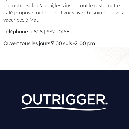
par notre Koloa Maitai, les vins et tout le reste, notre
café propose tout ce dont vous avez besoin pour vos
vacances à Maui.
Téléphone
: ( 808 ) 667 - 0168
Ouvert tous les jours:7 :00 suis -2 :00 pm