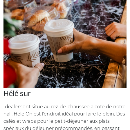
Hélé sur
Idéalement situé au rez-de-chaussée à côté de notre
hall, Hele On est l'endroit idéal pour faire le plein. Des
cafés et wraps pour le petit-déjeuner aux plats
spéciaux du déjeuner précommandés, en passant