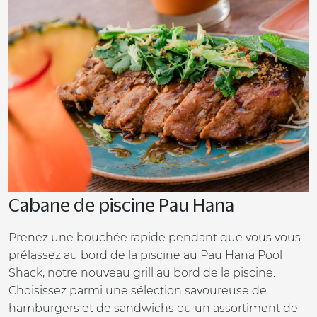
Cabane de piscine Pau Hana
Prenez une bouchée rapide pendant que vous vous
prélassez au bord de la piscine au Pau Hana Pool
Shack, notre nouveau grill au bord de la piscine.
Choisissez parmi une sélection savoureuse de
hamburgers et de sandwichs ou un assortiment de