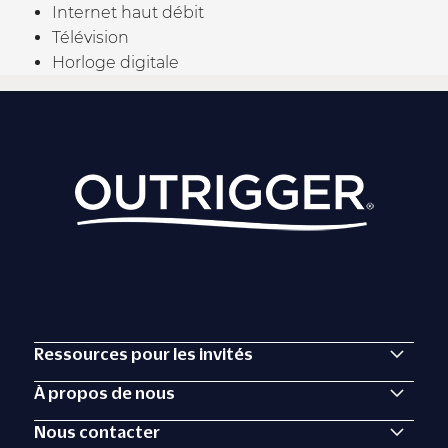
Internet haut débit
Télévision
Horloge digitale
Ressources pour les invités
À propos de nous
Nous contacter