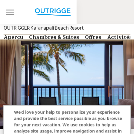
OUTRIGGER Kaʻanapali Beach Resort
Aperçu
Chambres & Suites
Offres
Activités
We’d love your help to personalize your experience
and provide the best service possible as you browse
for your next vacation. We use cookies to help us
analyze site usage, improve navigation and assist in