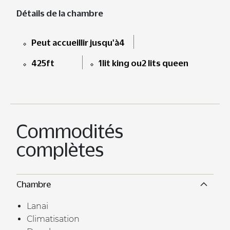
Détails de la chambre
Peut accueillir jusqu'à4
425ft
1lit king ou2 lits queen
Commodités
complètes
Chambre
Lanai
Climatisation