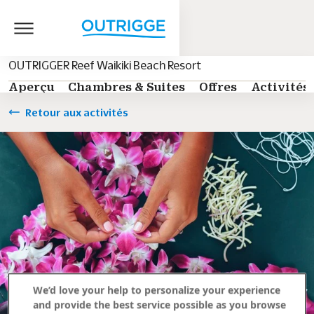
OUTRIGGER Reef Waikiki Beach Resort
Aperçu
Chambres & Suites
Offres
Activités
Retour aux activités
We’d love your help to personalize your experience
and provide the best service possible as you browse