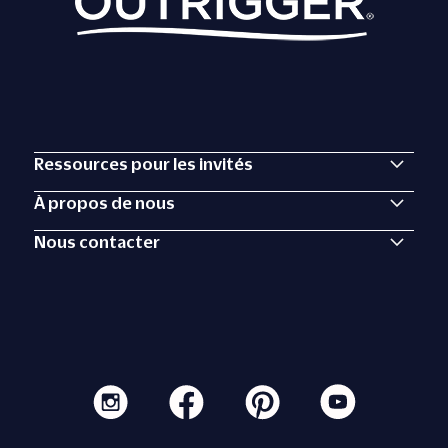
Ressources pour les invités
À propos de nous
Nous contacter