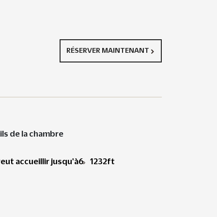
RÉSERVER MAINTENANT
ils de la chambre
eut accueillir jusqu'à6
1232ft