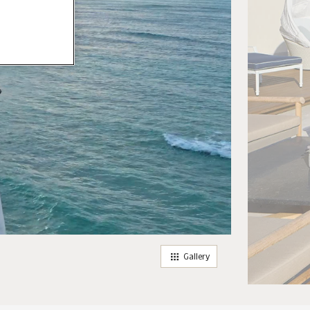
Gallery