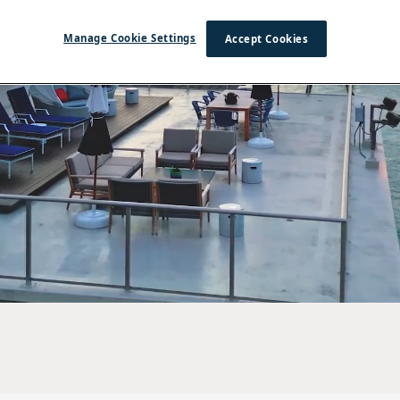
Manage Cookie Settings
Accept Cookies