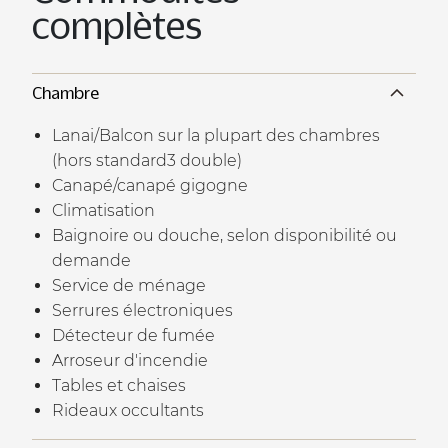
complètes
Chambre
Lanai/Balcon sur la plupart des chambres
(hors standard3 double)
Canapé/canapé gigogne
Climatisation
Baignoire ou douche, selon disponibilité ou
demande
Service de ménage
Serrures électroniques
Détecteur de fumée
Arroseur d'incendie
Tables et chaises
Rideaux occultants