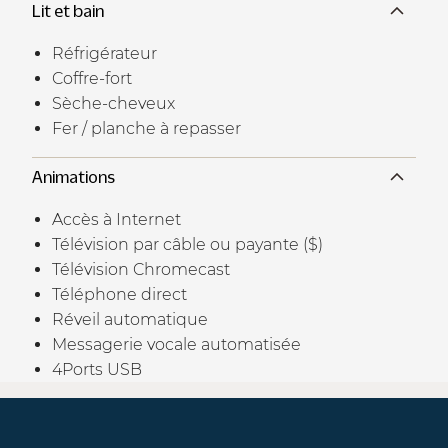
Lit et bain
Réfrigérateur
Coffre-fort
Sèche-cheveux
Fer / planche à repasser
Animations
Accès à Internet
Télévision par câble ou payante ($)
Télévision Chromecast
Téléphone direct
Réveil automatique
Messagerie vocale automatisée
4Ports USB