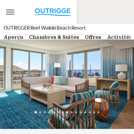
OUTRIGGER Reef Waikiki Beach Resort
Aperçu
Chambres & Suites
Offres
Activités