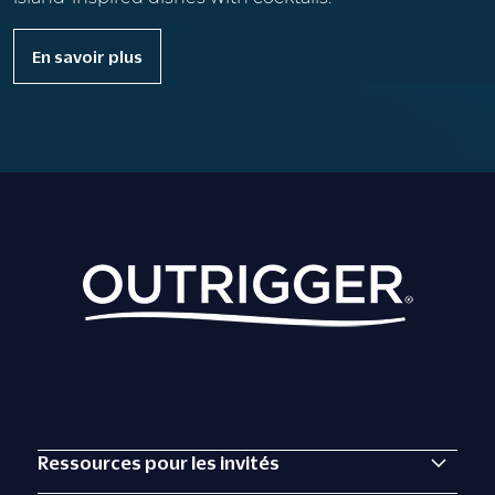
En savoir plus
Ressources pour les invités