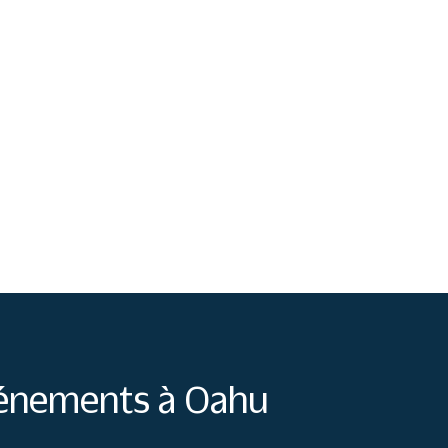
énements à Oahu