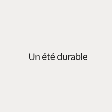
Un été durable