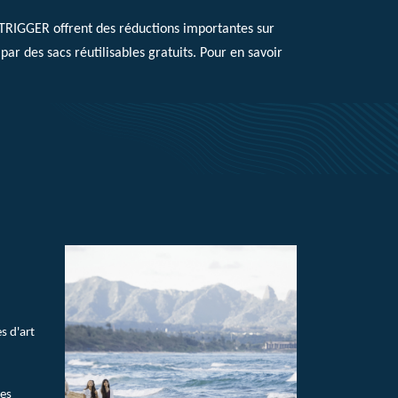
UTRIGGER offrent des réductions importantes sur
par des sacs réutilisables gratuits. Pour en savoir
s d'art
les