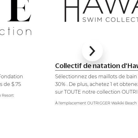
Collectif de natation d'Ha
 Fondation
Sélectionnez des maillots de bain
s de $.75
30% . De plus, achetez 1 et obtene
sur TOUTE notre collection OUT
 Resort
À l'emplacement OUTRIGGER Waikiki Beach