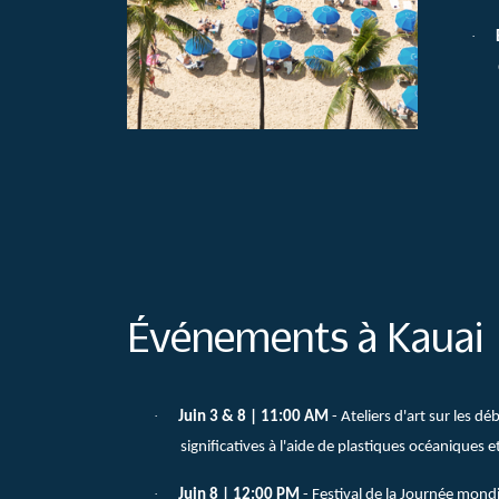
·
Événements à Kauai
·
Juin 3 & 8 | 11:00 AM
- Ateliers d'art sur les d
significatives à l'aide de plastiques océaniques et
·
Juin 8 | 12:00 PM
- Festival de la Journée mondi