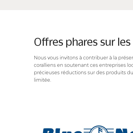
Offres phares sur le
Nous vous invitons à contribuer à la préser
coralliens en soutenant ces entreprises loc
précieuses réductions sur des produits d
limitée.