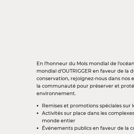
En l'honneur du Mois mondial de l'océa
mondial d'OUTRIGGER en faveur de la dur
conservation, rejoignez-nous dans nos 
la communauté pour préserver et proté
environnement.
Remises et promotions spéciales sur l
Activités sur place dans les comple
monde entier
Événements publics en faveur de la c