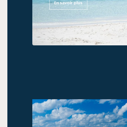
En savoir plus