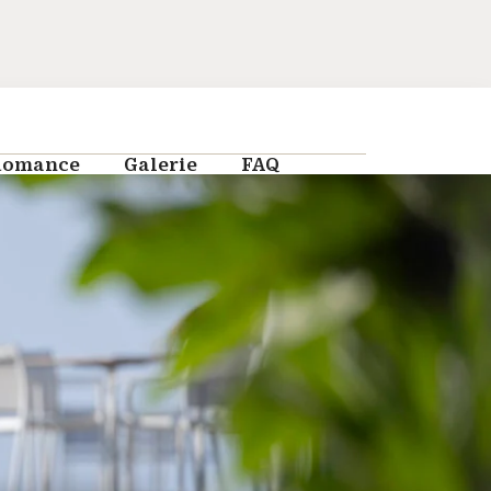
ance
Galerie
FAQ