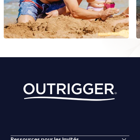
Ressources pour les invités