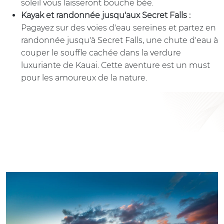
soleil vous laisseront bouche bée.
Kayak et randonnée jusqu'aux Secret Falls :
Pagayez sur des voies d'eau sereines et partez en
randonnée jusqu'à Secret Falls, une chute d'eau à
couper le souffle cachée dans la verdure
luxuriante de Kauai. Cette aventure est un must
pour les amoureux de la nature.