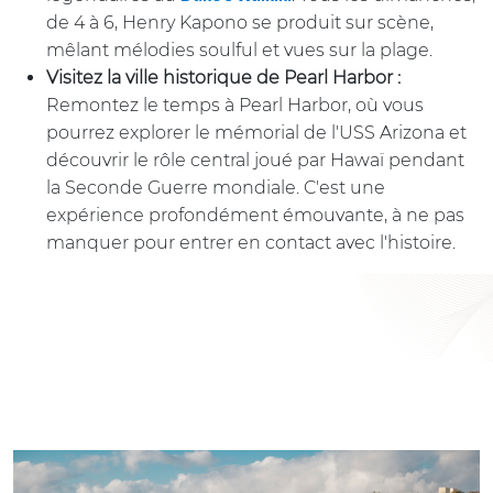
de 4 à 6, Henry Kapono se produit sur scène,
mêlant mélodies soulful et vues sur la plage.
Visitez la ville historique de Pearl Harbor :
Remontez le temps à Pearl Harbor, où vous
pourrez explorer le mémorial de l'USS Arizona et
découvrir le rôle central joué par Hawaï pendant
la Seconde Guerre mondiale. C'est une
expérience profondément émouvante, à ne pas
manquer pour entrer en contact avec l'histoire.