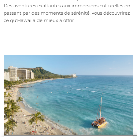
Des aventures exaltantes aux immersions culturelles en
passant par des moments de sérénité, vous découvrirez
ce qu'Hawaï a de mieux à offrir.