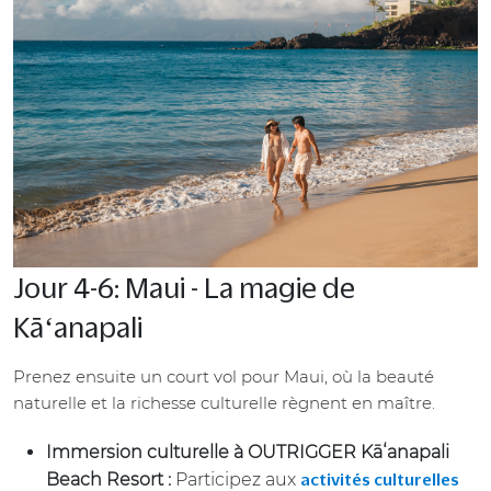
Jour 4-6: Maui - La magie de
Kāʻanapali
Prenez ensuite un court vol pour Maui, où la beauté
naturelle et la richesse culturelle règnent en maître.
Immersion culturelle à OUTRIGGER Kā
ʻanapali
Beach Resort :
Participez aux
activités culturelles