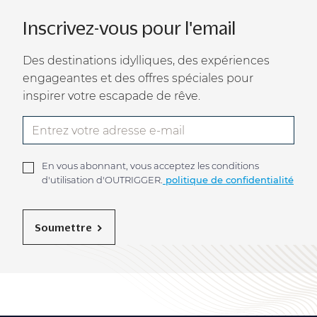
Inscrivez-vous pour l'email
Des destinations idylliques, des expériences
engageantes et des offres spéciales pour
inspirer votre escapade de rêve.
En vous abonnant, vous acceptez les conditions
d'utilisation d'OUTRIGGER.
politique de confidentialité
Soumettre