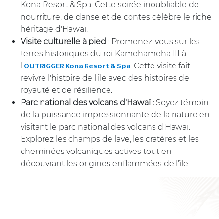
Kona Resort & Spa. Cette soirée inoubliable de
nourriture, de danse et de contes célèbre le riche
héritage d'Hawaï.
Visite culturelle à pied :
Promenez-vous sur les
terres historiques du roi Kamehameha III à
l'
. Cette visite fait
OUTRIGGER Kona Resort & Spa
revivre l'histoire de l'île avec des histoires de
royauté et de résilience.
Parc national des volcans d'Hawaï :
Soyez témoin
de la puissance impressionnante de la nature en
visitant le parc national des volcans d'Hawaï.
Explorez les champs de lave, les cratères et les
cheminées volcaniques actives tout en
découvrant les origines enflammées de l'île.