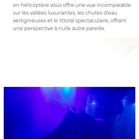
en hélicoptère vous offre une vue incomparable
sur les vallées luxuriantes, les chutes d'eau
vertigineuses et le littoral spectaculaire, offrant
une perspective à nulle autre pareille.