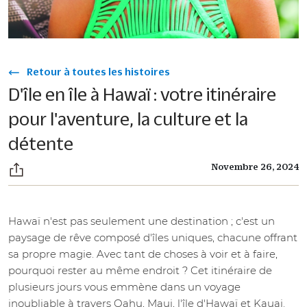
Retour à toutes les histoires
D'île en île à Hawaï : votre itinéraire
pour l'aventure, la culture et la
détente
Novembre 26, 2024
Hawaï n'est pas seulement une destination ; c'est un
paysage de rêve composé d'îles uniques, chacune offrant
sa propre magie. Avec tant de choses à voir et à faire,
pourquoi rester au même endroit ? Cet itinéraire de
plusieurs jours vous emmène dans un voyage
inoubliable à travers Oahu, Maui, l'île d'Hawaï et Kauai.