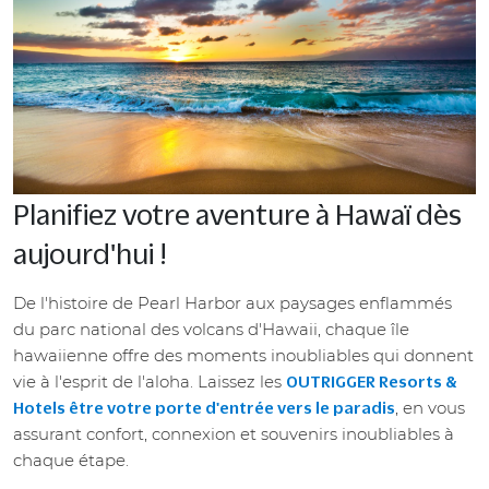
Planifiez votre aventure à Hawaï dès
aujourd'hui !
De l'histoire de Pearl Harbor aux paysages enflammés
du parc national des volcans d'Hawaii, chaque île
hawaiienne offre des moments inoubliables qui donnent
vie à l'esprit de l'aloha. Laissez les
OUTRIGGER Resorts &
, en vous
Hotels être votre porte d'entrée vers le paradis
assurant confort, connexion et souvenirs inoubliables à
chaque étape.