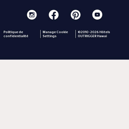
Politique de
Manage Cookie
©2010 -2026 Hôtels
confidentialité
Settings
OUTRIGGER Hawaï