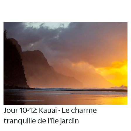
Jour 10-12: Kauai - Le charme
tranquille de l'île jardin