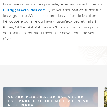
Pour une commodité optimale, réservez vos activités sur
Que vous souhaitiez surfer sur
OutriggerActivities.com.
les vagues de Waikiki, explorer les vallées de Maui en
hélicoptère ou faire du kayak jusqu'aux Secret Falls à
Kauai, OUTRIGGER Activities & Experiences vous permet
de planifier sans effort l'aventure hawaïenne de vos
rêves.
VOTRE PROCHAINE AVENTURE
EST PLUS PROCHE QUE VOUS NE
LE PENSEZ