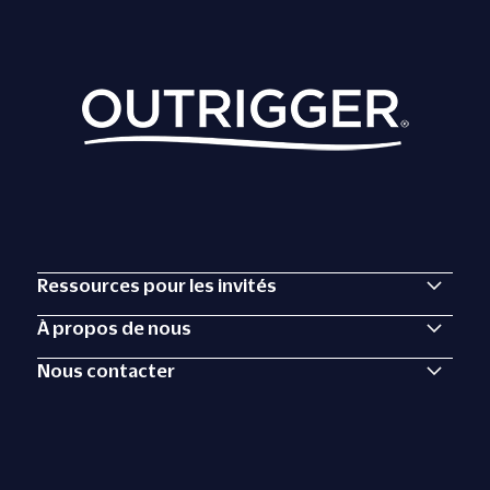
Ressources pour les invités
À propos de nous
Nous contacter