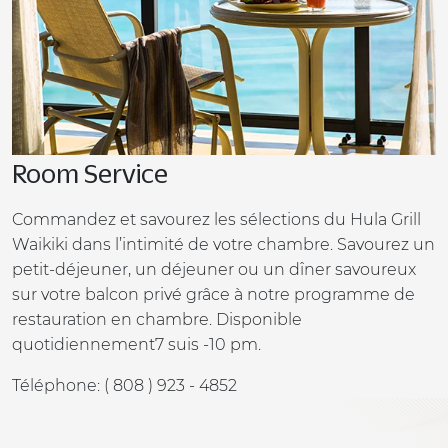
Room Service
Commandez et savourez les sélections du Hula Grill
Waikiki dans l’intimité de votre chambre. Savourez un
petit-déjeuner, un déjeuner ou un dîner savoureux
sur votre balcon privé grâce à notre programme de
restauration en chambre. Disponible
quotidiennement7 suis -10 pm.
Téléphone: ( 808 ) 923 - 4852