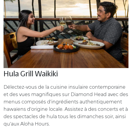
Hula Grill Waikiki
Délectez-vous de la cuisine insulaire contemporaine
et des vues magnifiques sur Diamond Head avec des
menus composés d'ingrédients authentiquement
hawaïens d'origine locale. Assistez à des concerts et à
des spectacles de hula tous les dimanches soir, ainsi
qu'aux Aloha Hours.