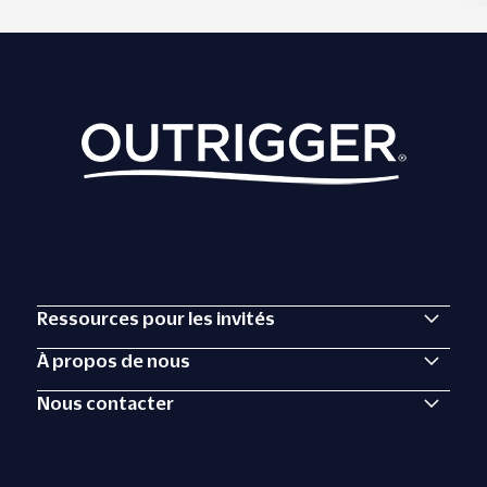
Ressources pour les invités
À propos de nous
Nous contacter