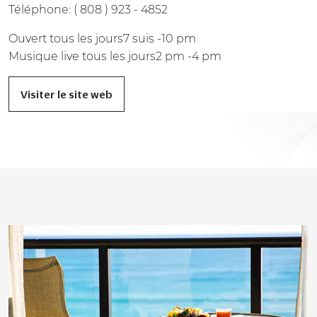
Téléphone: ( 808 ) 923 - 4852
Ouvert tous les jours7 suis -10 pm
Musique live tous les jours2 pm -4 pm
Visiter le site web