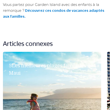
Vous partez pour Garden Island avec des enfants à la
remorque ?
Découvrez ces condos de vacances adaptés
aux familles.
Articles connexes
5Les meilleures plages familiales de
Maui