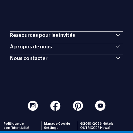
Ressources pour les invités
À propos de nous
Nous contacter
Politique de
Manage Cookie
©2010 -2026 Hôtels
confidentialité
Settings
OUTRIGGER Hawaï