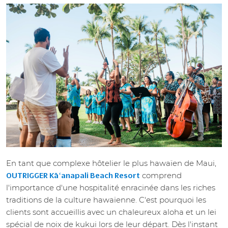
En tant que complexe hôtelier le plus hawaïen de Maui,
comprend
OUTRIGGER Kāʻanapali Beach Resort
l'importance d'une hospitalité enracinée dans les riches
traditions de la culture hawaïenne. C'est pourquoi les
clients sont accueillis avec un chaleureux aloha et un lei
spécial de noix de kukui lors de leur départ. Dès l'instant