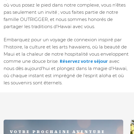
où vous posez le pied dans notre complexe, vous n'êtes
pas seulement un invité ; vous faites partie de notre
famille OUTRIGGER, et nous sommes honorés de
partager les traditions d'Hawaï avec vous.
Embarquez pour un voyage de connexion inspiré par
l'histoire, la culture et les arts hawaïens, où la beauté de
Maui et la chaleur de notre hospitalité vous enveloppent
comme une douce brise.
avec
Réservez votre séjour
nous dès aujourd'hui et plongez dans la magie d'Hawaï,
où chaque instant est imprégné de l'esprit aloha et où
les souvenirs sont éternels.
VOTRE PROCHAINE AVENTURE