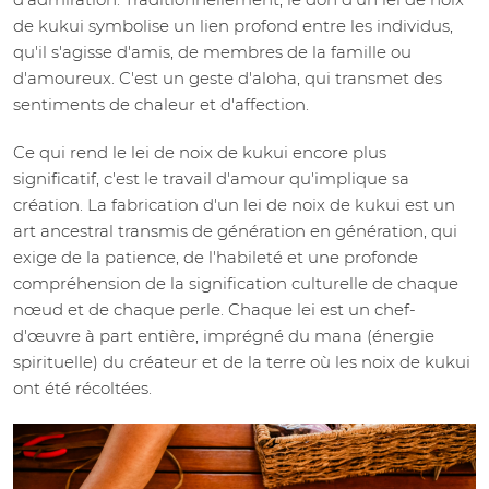
de kukui symbolise un lien profond entre les individus,
qu'il s'agisse d'amis, de membres de la famille ou
d'amoureux. C'est un geste d'aloha, qui transmet des
sentiments de chaleur et d'affection.
Ce qui rend le lei de noix de kukui encore plus
significatif, c'est le travail d'amour qu'implique sa
création. La fabrication d'un lei de noix de kukui est un
art ancestral transmis de génération en génération, qui
exige de la patience, de l'habileté et une profonde
compréhension de la signification culturelle de chaque
nœud et de chaque perle. Chaque lei est un chef-
d'œuvre à part entière, imprégné du mana (énergie
spirituelle) du créateur et de la terre où les noix de kukui
ont été récoltées.