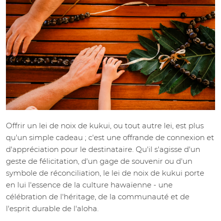
Offrir un lei de noix de kukui, ou tout autre lei, est plus
qu'un simple cadeau ; c'est une offrande de connexion et
d'appréciation pour le destinataire. Qu'il s'agisse d'un
geste de félicitation, d'un gage de souvenir ou d'un
symbole de réconciliation, le lei de noix de kukui porte
en lui l'essence de la culture hawaïenne - une
célébration de l'héritage, de la communauté et de
l'esprit durable de l'aloha.