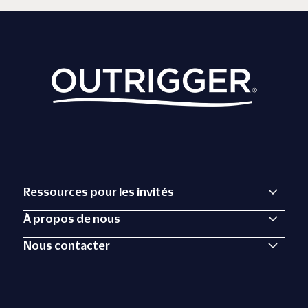
Ressources pour les invités
À propos de nous
Nous contacter