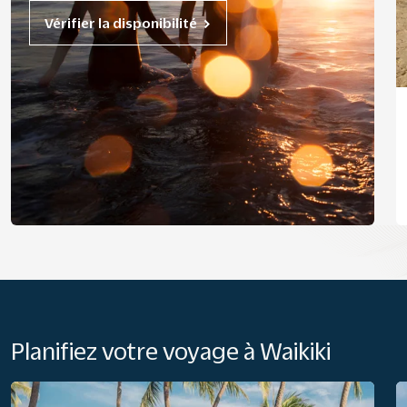
Vérifier la disponibilité
Planifiez votre voyage à Waikiki