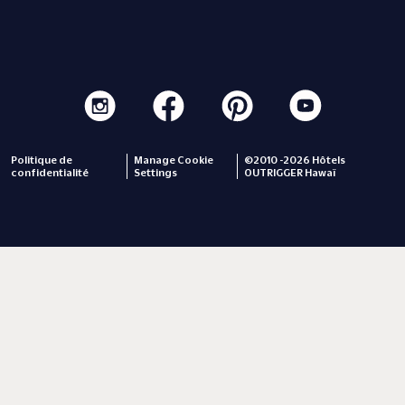
Politique de
Manage Cookie
©2010 -2026 Hôtels
confidentialité
Settings
OUTRIGGER Hawaï