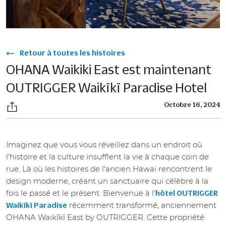
Retour à toutes les histoires
OHANA Waikiki East est maintenant
OUTRIGGER Waikīkī Paradise Hotel
Octobre 16, 2024
Imaginez que vous vous réveillez dans un endroit où
l'histoire et la culture insufflent la vie à chaque coin de
rue. Là où les histoires de l'ancien Hawaï rencontrent le
design moderne, créant un sanctuaire qui célèbre à la
fois le passé et le présent. Bienvenue à l'
hôtel OUTRIGGER
récemment transformé, anciennement
Waikīkī Paradise
OHANA Waikīkī East by OUTRIGGER. Cette propriété