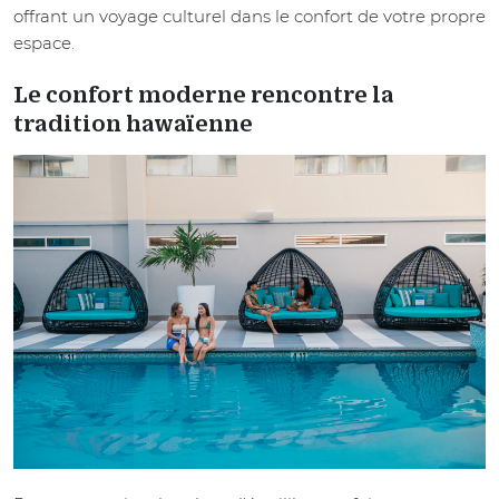
offrant un voyage culturel dans le confort de votre propre
espace.
Le confort moderne rencontre la
tradition hawaïenne