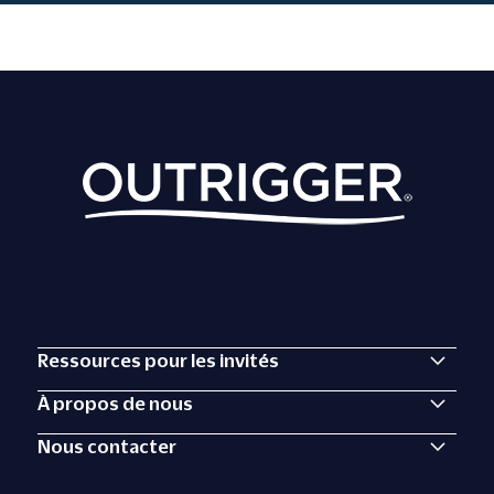
Ressources pour les invités
À propos de nous
Nous contacter