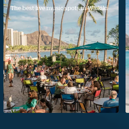
The best live music spots in Waikiki