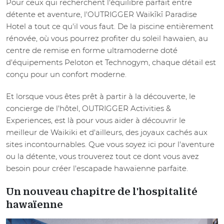
Pour ceux qui recherchent l'équilibre parfait entre
détente et aventure, l'OUTRIGGER Waikīkī Paradise
Hotel a tout ce qu'il vous faut. De la piscine entièrement
rénovée, où vous pourrez profiter du soleil hawaïen, au
centre de remise en forme ultramoderne doté
d'équipements Peloton et Technogym, chaque détail est
conçu pour un confort moderne.
Et lorsque vous êtes prêt à partir à la découverte, le
concierge de l'hôtel, OUTRIGGER Activities &
Experiences, est là pour vous aider à découvrir le
meilleur de Waikiki et d'ailleurs, des joyaux cachés aux
sites incontournables. Que vous soyez ici pour l'aventure
ou la détente, vous trouverez tout ce dont vous avez
besoin pour créer l'escapade hawaïenne parfaite.
Un nouveau chapitre de l'hospitalité
hawaïenne