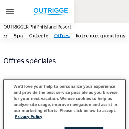
OUTRIGGER Phi Phi Island Resort
ger
Spa
Galerie
Offres
Foire aux questions
Offres spéciales
We’d love your help to personalize your experience
and provide the best service possible as you browse
for your next vacation. We use cookies to help us
analyze site usage, improve navigation and assist in
our marketing efforts. Please click below to accept.
Privacy Policy