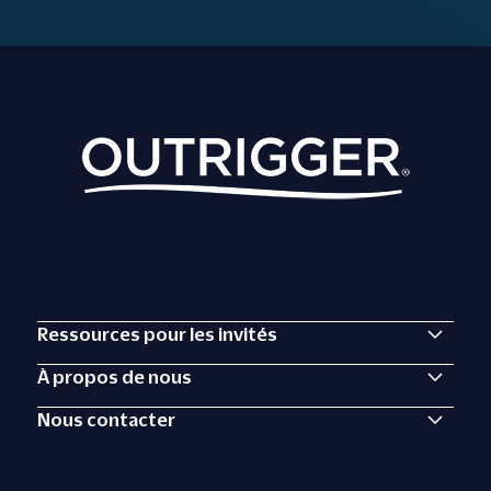
Ressources pour les invités
À propos de nous
Nous contacter