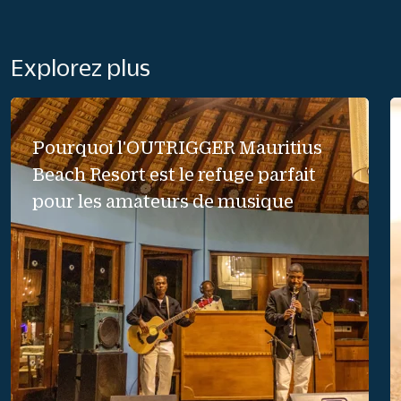
Explorez plus
Pourquoi l'OUTRIGGER Mauritius
Beach Resort est le refuge parfait
pour les amateurs de musique