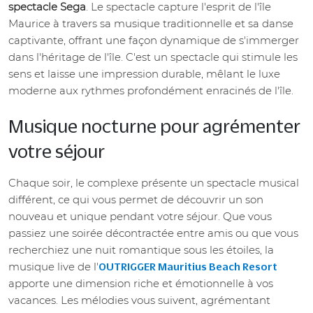
spectacle Sega
. Le spectacle capture l'esprit de l'île
Maurice à travers sa musique traditionnelle et sa danse
captivante, offrant une façon dynamique de s'immerger
dans l'héritage de l'île. C'est un spectacle qui stimule les
sens et laisse une impression durable, mêlant le luxe
moderne aux rythmes profondément enracinés de l'île.
Musique nocturne pour agrémenter
votre séjour
Chaque soir, le complexe présente un spectacle musical
différent, ce qui vous permet de découvrir un son
nouveau et unique pendant votre séjour. Que vous
passiez une soirée décontractée entre amis ou que vous
recherchiez une nuit romantique sous les étoiles, la
musique live de l'
OUTRIGGER Mauritius Beach Resort
apporte une dimension riche et émotionnelle à vos
vacances. Les mélodies vous suivent, agrémentant