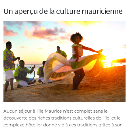
Un aperçu de la culture mauricienne
Aucun séjour à l'île Maurice n'est complet sans la
découverte des riches traditions culturelles de l'île, et le
complexe hôtelier donne vie à ces traditions grâce à son