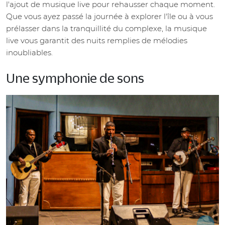
l'ajout de musique live pour rehausser chaque moment.
Que vous ayez passé la journée à explorer l'île ou à vous
prélasser dans la tranquillité du complexe, la musique
live vous garantit des nuits remplies de mélodies
inoubliables.
Une symphonie de sons