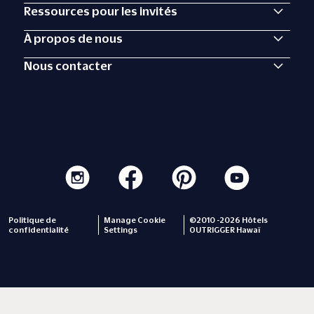
Ressources pour les invités
À propos de nous
Nous contacter
Politique de
Manage Cookie
©2010 -2026 Hôtels
confidentialité
Settings
OUTRIGGER Hawaï