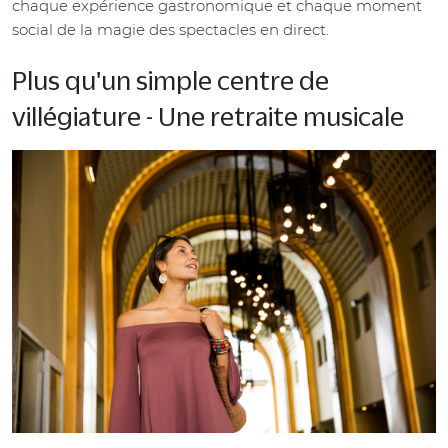
chaque expérience gastronomique et chaque moment
social de la magie des spectacles en direct.
Plus qu'un simple centre de
villégiature - Une retraite musicale