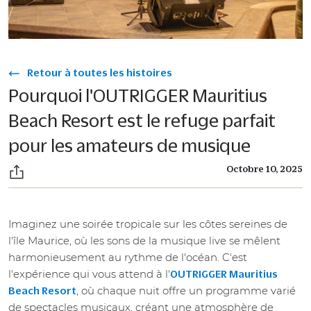
Retour à toutes les histoires
Pourquoi l'OUTRIGGER Mauritius
Beach Resort est le refuge parfait
pour les amateurs de musique
Octobre 10, 2025
Imaginez une soirée tropicale sur les côtes sereines de
l'île Maurice, où les sons de la musique live se mêlent
harmonieusement au rythme de l'océan. C'est
l'expérience qui vous attend à l'
OUTRIGGER Mauritius
, où chaque nuit offre un programme varié
Beach Resort
de spectacles musicaux, créant une atmosphère de