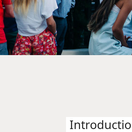
Introducti