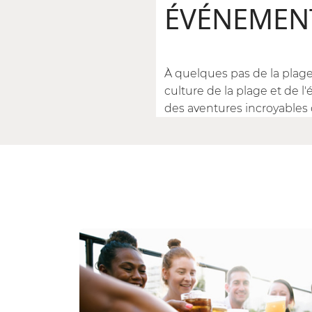
ÉVÉNEMEN
À quelques pas de la plage
culture de la plage et de l'
des aventures incroyables 