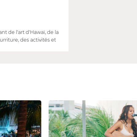
t de l'art d'Hawaï, de la
rriture, des activités et