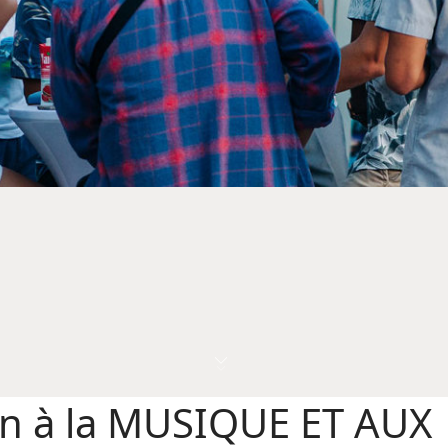
on à la MUSIQUE ET AUX