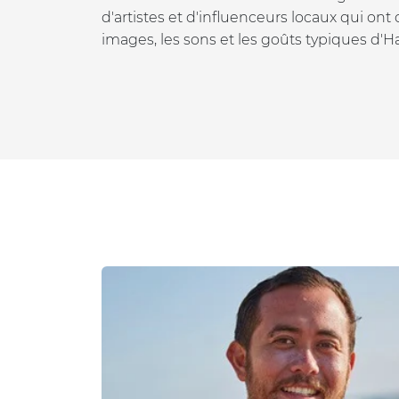
d'artistes et d'influenceurs locaux qui ont 
images, les sons et les goûts typiques d'H